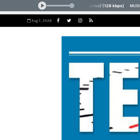
Aug 7, 2026