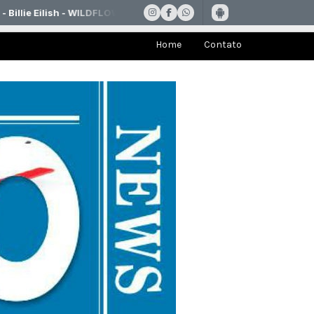
Home
Contato