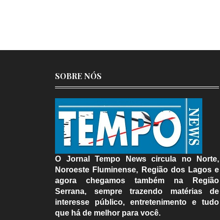
SOBRE NÓS
O Jornal Tempo News circula no Norte,
Noroeste Fluminense, Região dos Lagos e
agora chegamos também na Região
Serrana, sempre trazendo matérias de
interesse público, entretenimento e tudo
que há de melhor para você.