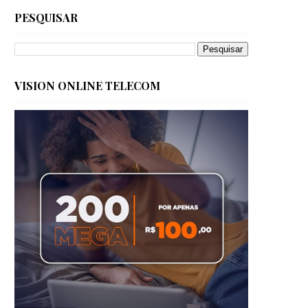
PESQUISAR
VISION ONLINE TELECOM