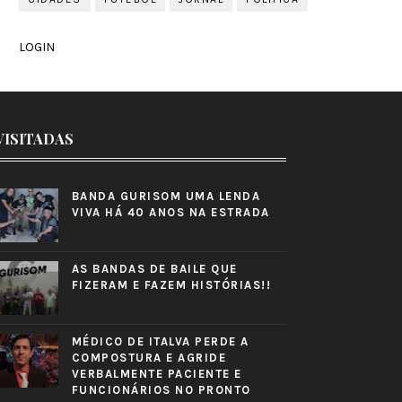
LOGIN
VISITADAS
BANDA GURISOM UMA LENDA
VIVA HÁ 40 ANOS NA ESTRADA
AS BANDAS DE BAILE QUE
FIZERAM E FAZEM HISTÓRIAS!!
MÉDICO DE ITALVA PERDE A
COMPOSTURA E AGRIDE
VERBALMENTE PACIENTE E
FUNCIONÁRIOS NO PRONTO