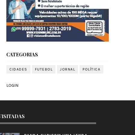
CATEGORIAS
CIDADES
FUTEBOL
JORNAL
POLÍTICA
LOGIN
VISITADAS