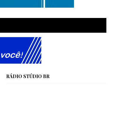
RÁDIO STÚDIO BR