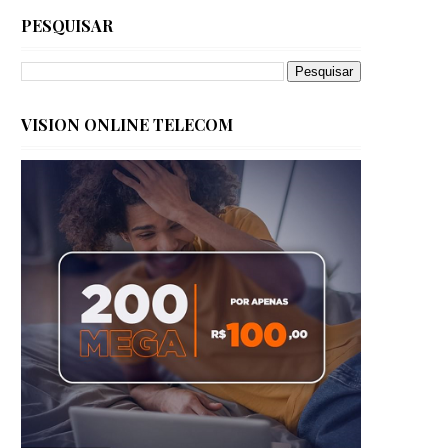
PESQUISAR
VISION ONLINE TELECOM