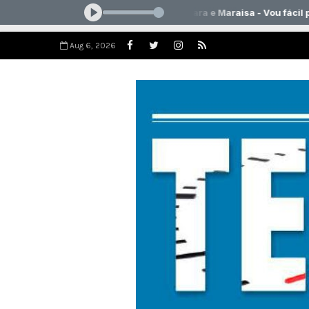
Aug 6, 2026