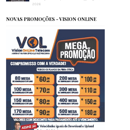
2026
NOVAS PROMOÇÕES - VISION ONLINE