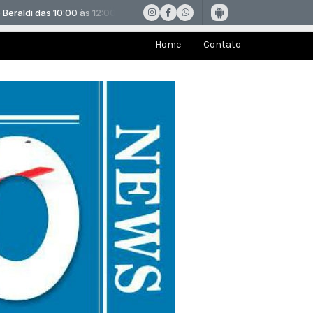
Home
Contato