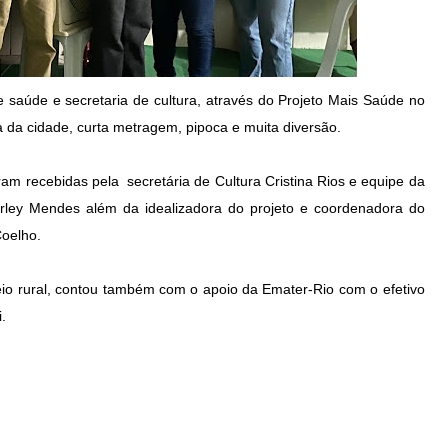
de saúde e secretaria de cultura, através do Projeto Mais Saúde no
a da cidade, curta metragem, pipoca e muita diversão.
am recebidas pela secretária de Cultura Cristina Rios e equipe da
erley Mendes além da idealizadora do projeto e coordenadora do
oelho.
 rural, contou também com o apoio da Emater-Rio com o efetivo
.