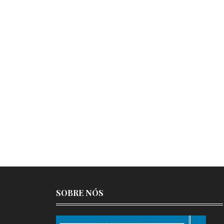
SOBRE NÓS