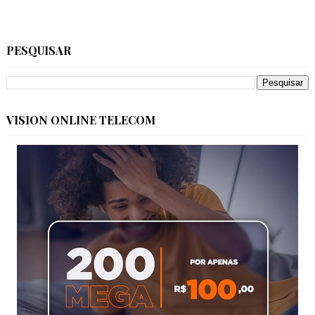
PESQUISAR
VISION ONLINE TELECOM