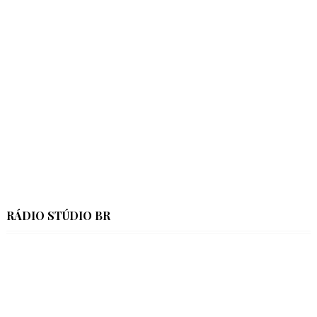
RÁDIO STÚDIO BR