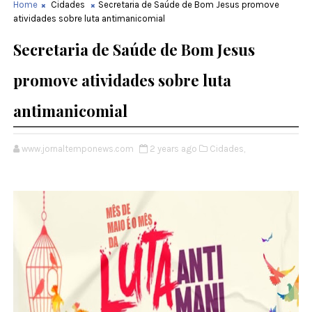
Home
Cidades
Secretaria de Saúde de Bom Jesus promove
atividades sobre luta antimanicomial
Secretaria de Saúde de Bom Jesus
promove atividades sobre luta
antimanicomial
www.jornaltemponews.com
2 years ago
Cidades,