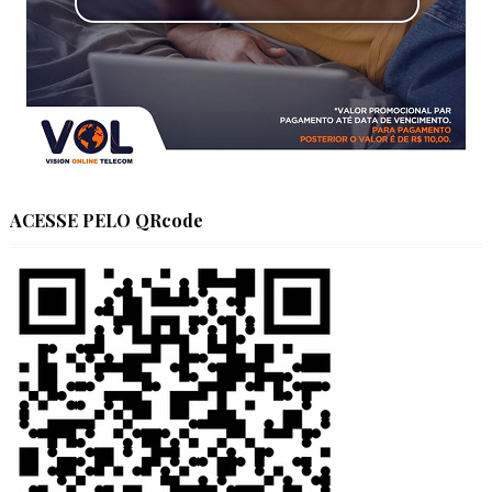
ACESSE PELO QRcode