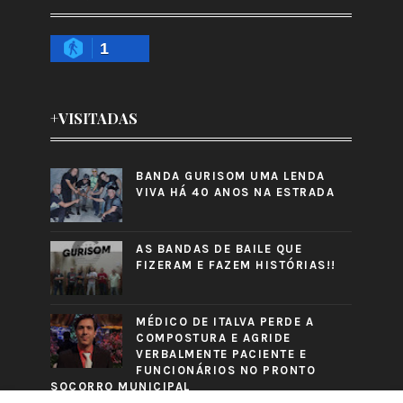
1
+VISITADAS
BANDA GURISOM UMA LENDA
VIVA HÁ 40 ANOS NA ESTRADA
AS BANDAS DE BAILE QUE
FIZERAM E FAZEM HISTÓRIAS!!
MÉDICO DE ITALVA PERDE A
COMPOSTURA E AGRIDE
VERBALMENTE PACIENTE E
FUNCIONÁRIOS NO PRONTO
SOCORRO MUNICIPAL