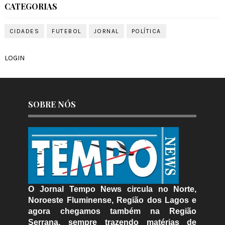
CATEGORIAS
CIDADES
FUTEBOL
JORNAL
POLÍTICA
LOGIN
SOBRE NÓS
O Jornal Tempo News circula no Norte,
Noroeste Fluminense, Região dos Lagos e
agora chegamos também na Região
Serrana, sempre trazendo matérias de