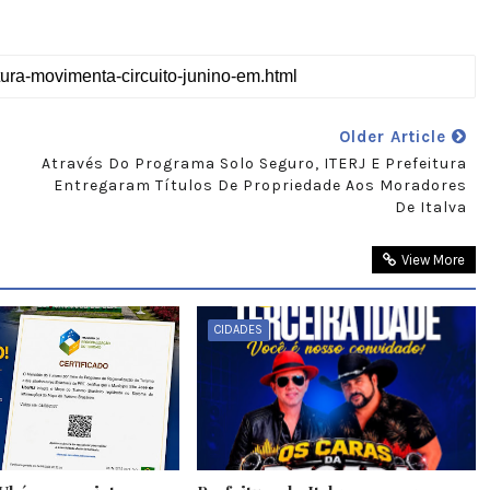
Older Article
Através Do Programa Solo Seguro, ITERJ E Prefeitura
Entregaram Títulos De Propriedade Aos Moradores
De Italva
View More
CIDADES