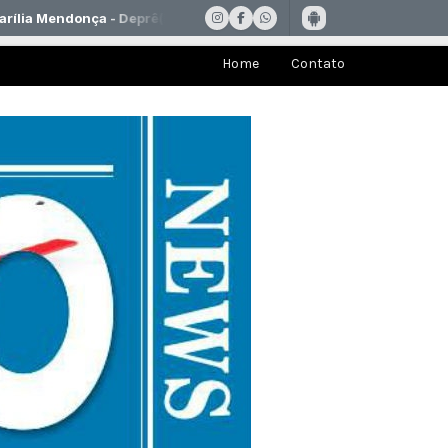
Home
Contato