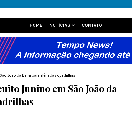
HOME
NOTÍCIAS
CONTATO
São João da Barra para além das quadrilhas
uito Junino em São João da
adrilhas