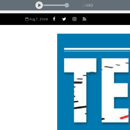
Aug 7, 2026