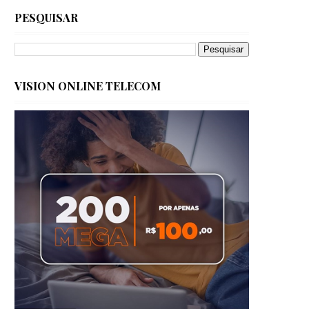
PESQUISAR
VISION ONLINE TELECOM