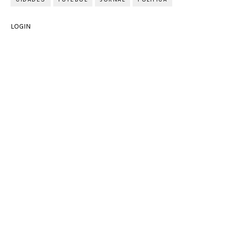
LOGIN