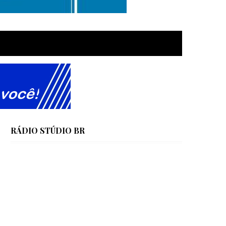
RÁDIO STÚDIO BR