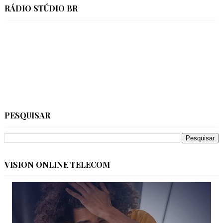
RÁDIO STÚDIO BR
PESQUISAR
VISION ONLINE TELECOM