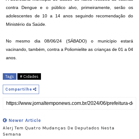
contra Dengue e o público alvo, primeiramente, serão os
adolescentes de 10 a 14 anos seguindo recomendação do
Ministério da Saúde.
No mesmo dia 08/06/24 (SÁBADO) o município estará
vacinando, também, contra a Poliomielite as crianças de 01 a 04
anos.
Tags
# Cidades
Compartilhe
Newer Article
Alerj Tem Quatro Mudanças De Deputados Nesta
Semana