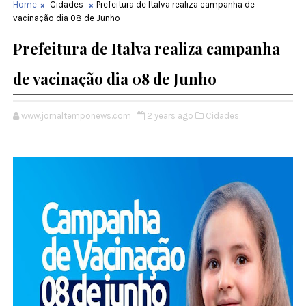
Home
Cidades
Prefeitura de Italva realiza campanha de
vacinação dia 08 de Junho
Prefeitura de Italva realiza campanha
de vacinação dia 08 de Junho
www.jornaltemponews.com
2 years ago
Cidades,