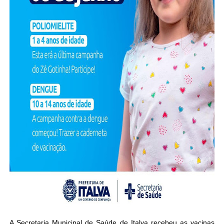
A Secretaria Municipal de Saúde de Italva recebeu as vacinas