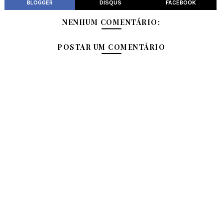
BLOGGER
DISQUS
FACEBOOK
NENHUM COMENTÁRIO:
POSTAR UM COMENTÁRIO