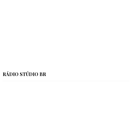
RÁDIO STÚDIO BR