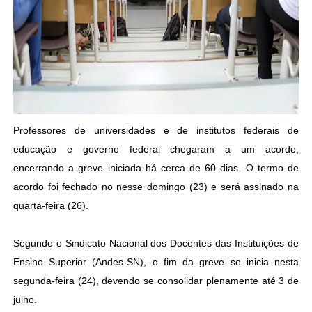
Professores de universidades e de institutos federais de
educação e governo federal chegaram a um acordo,
encerrando a greve iniciada há cerca de 60 dias. O termo de
acordo foi fechado no nesse domingo (23) e será assinado na
quarta-feira (26).
Segundo o Sindicato Nacional dos Docentes das Instituições de
Ensino Superior (Andes-SN), o fim da greve se inicia nesta
segunda-feira (24), devendo se consolidar plenamente até 3 de
julho.