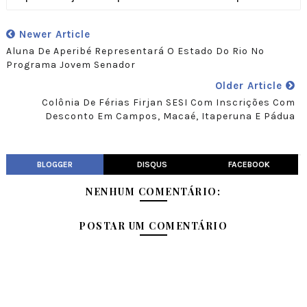
Newer Article
Aluna De Aperibé Representará O Estado Do Rio No
Programa Jovem Senador
Older Article
Colônia De Férias Firjan SESI Com Inscrições Com
Desconto Em Campos, Macaé, Itaperuna E Pádua
BLOGGER
DISQUS
FACEBOOK
NENHUM COMENTÁRIO:
POSTAR UM COMENTÁRIO