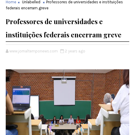
Home
Unlabelled
Professores de universidades e instituições
federais encerram greve
Professores de universidades e
instituições federais encerram greve
www.jornaltemponews.com
2 years ago