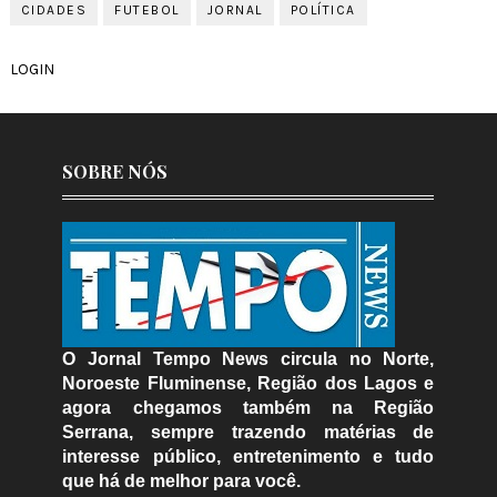
CIDADES
FUTEBOL
JORNAL
POLÍTICA
LOGIN
SOBRE NÓS
O Jornal Tempo News circula no Norte,
Noroeste Fluminense, Região dos Lagos e
agora chegamos também na Região
Serrana, sempre trazendo matérias de
interesse público, entretenimento e tudo
que há de melhor para você.