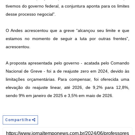
tivemos do governo federal, a conjuntura aponta para os limites
desse processo negocial”.
O Andes acrescentou que a greve “alcançou seu limite e que
estamos no momento de seguir a luta por outras frentes”,
acrescentou.
A proposta apresentada pelo governo - acatada pelo Comando
Nacional de Greve - foi a de reajuste zero em 2024, devido às
limitações orçamentárias. Para compensar, foi oferecida uma
elevação do reajuste linear, até 2026, de 9,2% para 12,8%,
sendo 9% em janeiro de 2025 e 3,5% em maio de 2026.
Compartilhe