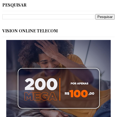
PESQUISAR
VISION ONLINE TELECOM