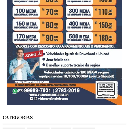
CATEGORIAS