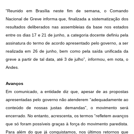
“Reunido em Brasília neste fim de semana, o Comando
Nacional de Greve informa que, finalizada a sistematização dos
resultados deliberados nas assembleias da base nos estados
entre os dias 17 e 21 de junho, a categoria docente definiu pela
assinatura do termo de acordo apresentado pelo governo, a ser
realizada em 26 de junho, bem como pela saída unificada da
greve a partir de tal data, até 3 de julho”, informou, em nota, o
Andes.
Avanços
Em comunicado, a entidade diz que, apesar de as propostas
apresentadas pelo governo não atenderem “adequadamente ao
conteúdo de nossas justas demandas”, o movimento será
encerrado. No entanto, acrescenta, os termos “refletem avanços
que só foram possíveis graças à força do movimento paredista.
Para além do que já conquistamos, nos últimos retornos que