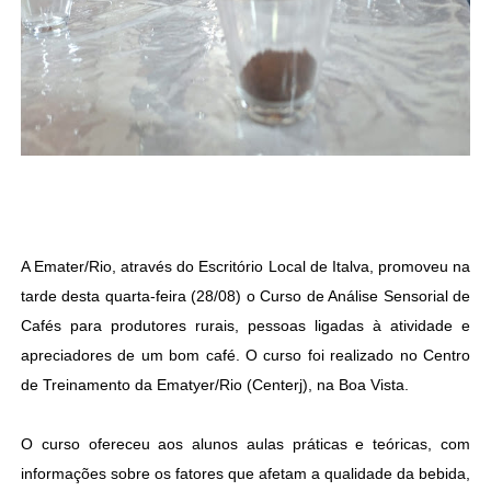
A Emater/Rio, através do Escritório Local de Italva, promoveu na
tarde desta quarta-feira (28/08) o Curso de Análise Sensorial de
Cafés para produtores rurais, pessoas ligadas à atividade e
apreciadores de um bom café. O curso foi realizado no Centro
de Treinamento da Ematyer/Rio (Centerj), na Boa Vista.
O curso ofereceu aos alunos aulas práticas e teóricas, com
informações sobre os fatores que afetam a qualidade da bebida,