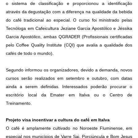
o sistema de classificação e proporcionou a identificação
através da degustação com a diferença na qualidade da bebida
do café tradicional ao especial. O curso foi ministrado pelas
Tecnóloga em Cafeicultura Jeziane Garcia Apostólico e Jéssika
Garcia Apostólico, ambas QGRADER (Profissionais certificadas
pelo Coffee Quality Institute (CQI) que avalia a qualidade dos
cafés de todo o mundo).
Segundo informou os organizadores, devido a demanda, novos
cursos serão realizados em setembro e outubro, com datas
ainda a serem definidas. Interessados poderão procurar o
escritório local da Emater em Italva ou o Centro de
Treinamento.
Projeto visa incentivar a cultura do café em Italva
O café é amplamente cultivado no Noroeste Fluminense, em
especial nos municípios de Varre Sai, Porciúncula e Bom Jesus