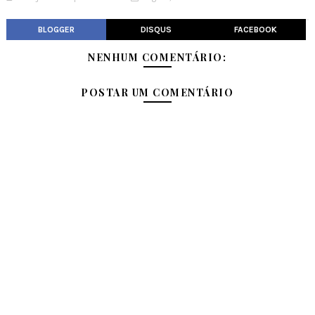
BLOGGER
DISQUS
FACEBOOK
NENHUM COMENTÁRIO:
POSTAR UM COMENTÁRIO