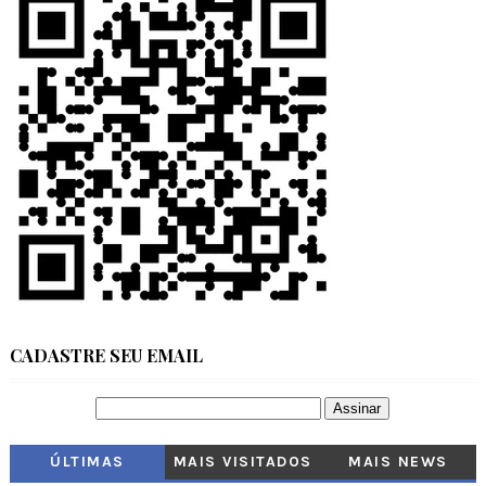
CADASTRE SEU EMAIL
ÚLTIMAS
MAIS VISITADOS
MAIS NEWS