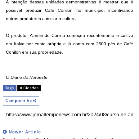
A intenção dessas unidades demonstrativas é mostrar que é
possível produzir Café Conilon no município, incentivando
outros produtores a iniciar a cultura.
O produtor Almerindo Correa começou recentemente o cultivo
em Italva por conta própria e já conta com 2500 pés de Café
Conilon em sua propriedade.
O Diário do Noroeste
Tags
# Cidades
Compartilhe
Newer Article