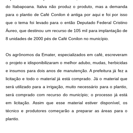
do Itabapoana. Italva não produz o produto, mas a demanda
para o plantio de Café Conilon é antiga por aqui e foi por isso
que o tema foi levado para o então Deputado Federal Cristino
Áureo, que destinou um recurso de 105 mil para implantação de
8 unidades de 2000 pés de Café Conilon no município.
Os agrônomos da Emater, especializados em café, escreveram
o projeto e idisponibilizaram o melhor adubo, mudas, herbicidas
e insumos para dois anos de manutenção. A prefeitura já fez a
licitação e todo o material já está comprado. Já o material que
será utilizado para a irrigação, muito necessário para o plantio,
será comprado com recurso do município; o processo já está
em licitação. Assim que esse material estiver disponível, os
técnico e produtores começarão a preparar as áreas para o
plantio.