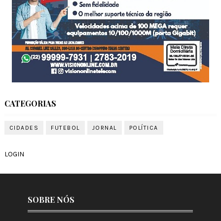
CATEGORIAS
CIDADES
FUTEBOL
JORNAL
POLÍTICA
LOGIN
SOBRE NÓS