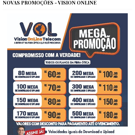
NOVAS PROMOÇÕES - VISION ONLINE