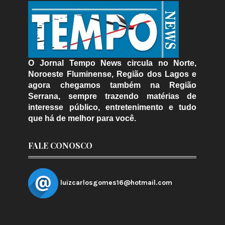
O Jornal Tempo News circula no Norte,
Noroeste Fluminense, Região dos Lagos e
agora chegamos também na Região
Serrana, sempre trazendo matérias de
interesse público, entretenimento e tudo
que há de melhor para você.
FALE CONOSCO
luizcarlosgomes16@hotmail.com