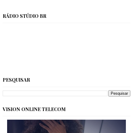
RÁDIO STÚDIO BR
PESQUISAR
VISION ONLINE TELECOM