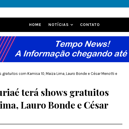
HOME
NOTÍCIAS
CONTATO
s gratuitos com Kamisa 10, Maiza Lima, Lauro Bonde e César Menotti e
riaé terá shows gratuitos
ima, Lauro Bonde e César