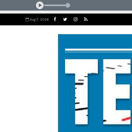
Aug 7, 2026