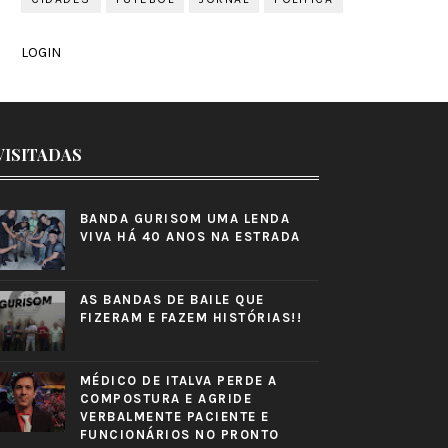
LOGIN
VISITADAS
BANDA GURISOM UMA LENDA
VIVA HÁ 40 ANOS NA ESTRADA
AS BANDAS DE BAILE QUE
FIZERAM E FAZEM HISTÓRIAS!!
MÉDICO DE ITALVA PERDE A
COMPOSTURA E AGRIDE
VERBALMENTE PACIENTE E
FUNCIONÁRIOS NO PRONTO