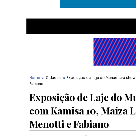
Home
Cidades
Exposição de Laje do Muriaé terá show
Fabiano
Exposição de Laje do Mu
com Kamisa 10, Maiza L
Menotti e Fabiano