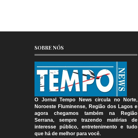
SOBRE NÓS
O Jornal Tempo News circula no Norte,
Noroeste Fluminense, Região dos Lagos e
agora chegamos também na Região
Serrana, sempre trazendo matérias de
interesse público, entretenimento e tudo
que há de melhor para você.