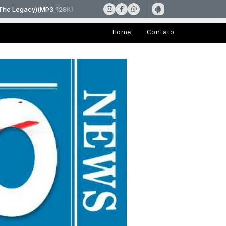
Home
Contato