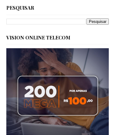
PESQUISAR
VISION ONLINE TELECOM