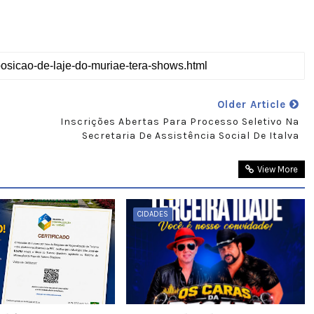
Older Article
Inscrições Abertas Para Processo Seletivo Na
Secretaria De Assistência Social De Italva
View More
CIDADES