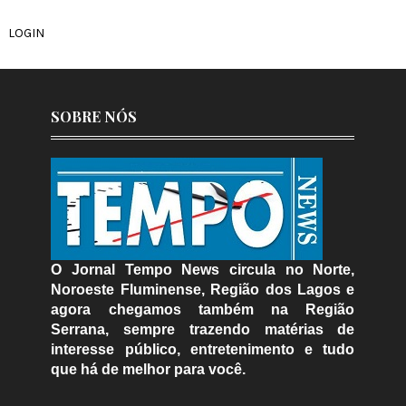
LOGIN
SOBRE NÓS
O Jornal Tempo News circula no Norte,
Noroeste Fluminense, Região dos Lagos e
agora chegamos também na Região
Serrana, sempre trazendo matérias de
interesse público, entretenimento e tudo
que há de melhor para você.