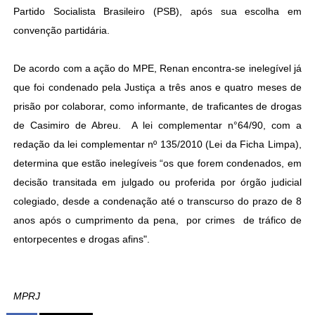
Partido Socialista Brasileiro (PSB), após sua escolha em
convenção partidária.
De acordo com a ação do MPE, Renan encontra-se inelegível já
que foi condenado pela Justiça a três anos e quatro meses de
prisão por colaborar, como informante, de traficantes de drogas
de Casimiro de Abreu. A lei complementar n°64/90, com a
redação da lei complementar nº 135/2010 (Lei da Ficha Limpa),
determina que estão inelegíveis “os que forem condenados, em
decisão transitada em julgado ou proferida por órgão judicial
colegiado, desde a condenação até o transcurso do prazo de 8
anos após o cumprimento da pena, por crimes de tráfico de
entorpecentes e drogas afins".
MPRJ