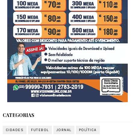
CATEGORIAS
CIDADES
FUTEBOL
JORNAL
POLÍTICA