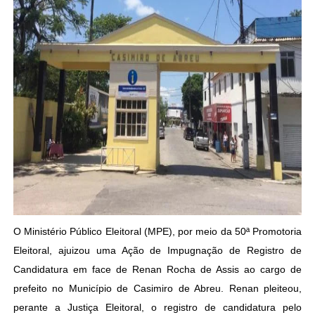
O Ministério Público Eleitoral (MPE), por meio da 50ª Promotoria
Eleitoral, ajuizou uma Ação de Impugnação de Registro de
Candidatura em face de Renan Rocha de Assis ao cargo de
prefeito no Município de Casimiro de Abreu. Renan pleiteou,
perante a Justiça Eleitoral, o registro de candidatura pelo