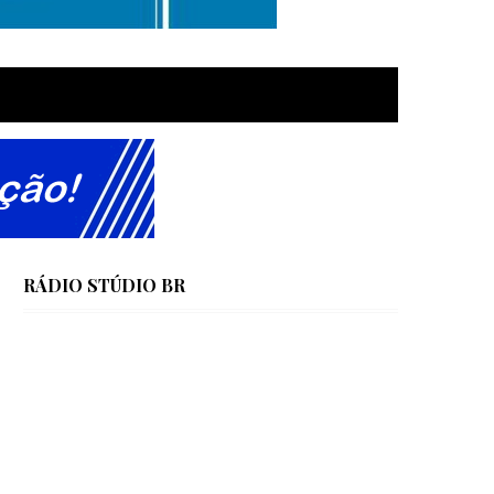
RÁDIO STÚDIO BR