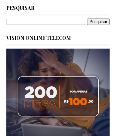
PESQUISAR
VISION ONLINE TELECOM