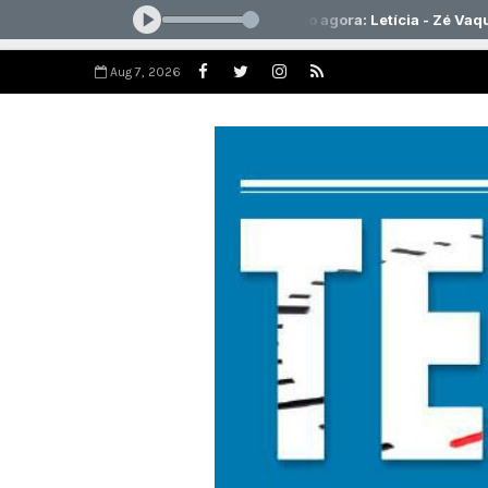
Aug 7, 2026