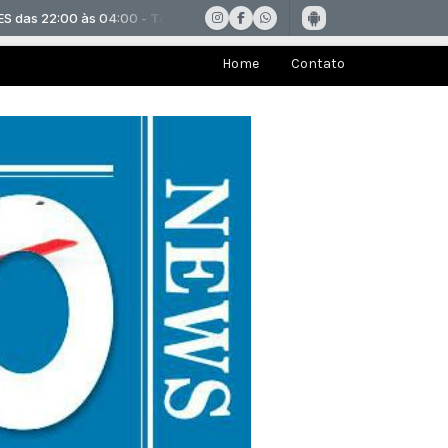
Home
Contato