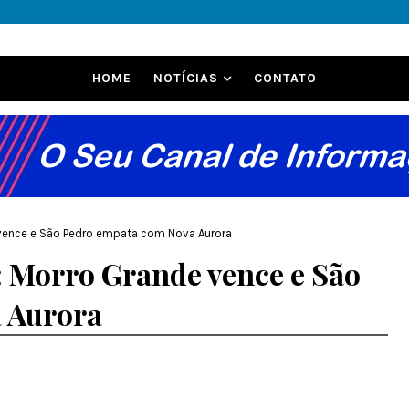
HOME
NOTÍCIAS
CONTATO
vence e São Pedro empata com Nova Aurora
 Morro Grande vence e São
 Aurora