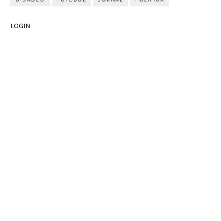
LOGIN