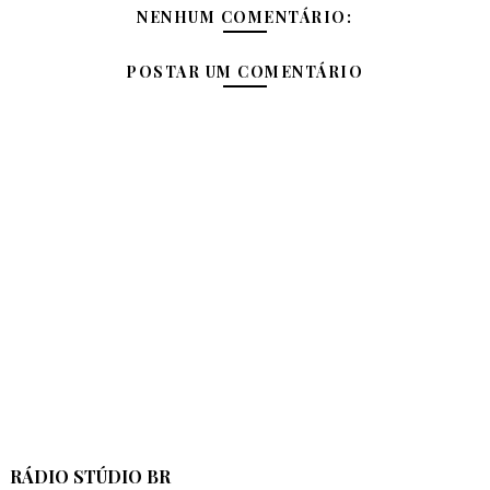
NENHUM COMENTÁRIO:
POSTAR UM COMENTÁRIO
RÁDIO STÚDIO BR