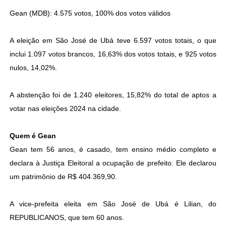
Gean (MDB): 4.575 votos, 100% dos votos válidos
A eleição em São José de Ubá teve 6.597 votos totais, o que
inclui 1.097 votos brancos, 16,63% dos votos totais, e 925 votos
nulos, 14,02%.
A abstenção foi de 1.240 eleitores, 15,82% do total de aptos a
votar nas eleições 2024 na cidade.
Quem é Gean
Gean tem 56 anos, é casado, tem ensino médio completo e
declara à Justiça Eleitoral a ocupação de prefeito. Ele declarou
um patrimônio de R$ 404.369,90.
A vice-prefeita eleita em São José de Ubá é Lilian, do
REPUBLICANOS, que tem 60 anos.