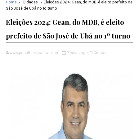
Home
Cidades
Eleições 2024: Gean, do MDB, é eleito prefeito de
São José de Ubá no 1º turno
Eleições 2024: Gean, do MDB, é eleito
prefeito de São José de Ubá no 1º turno
www.jornaltemponews.com
2 years ago
Cidades,