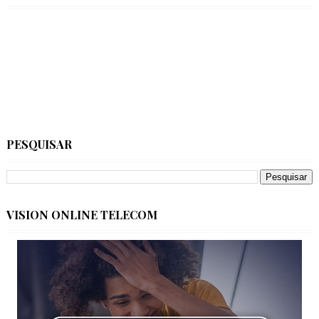
PESQUISAR
VISION ONLINE TELECOM