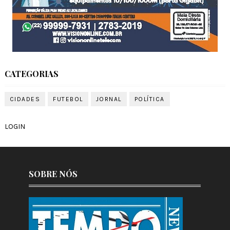
CATEGORIAS
CIDADES
FUTEBOL
JORNAL
POLÍTICA
LOGIN
SOBRE NÓS