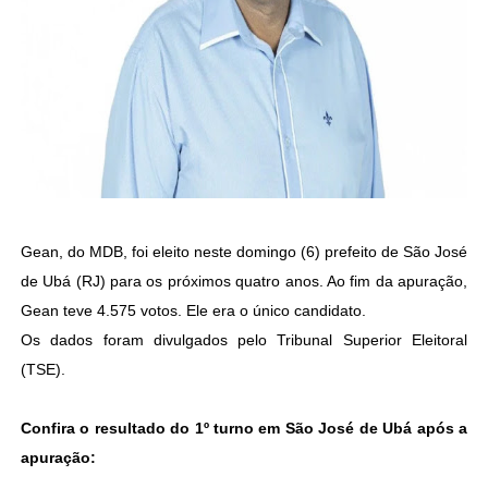
Gean, do MDB, foi eleito neste domingo (6) prefeito de São José
de Ubá (RJ) para os próximos quatro anos. Ao fim da apuração,
Gean teve 4.575 votos. Ele era o único candidato.
Os dados foram divulgados pelo Tribunal Superior Eleitoral
(TSE).
Confira o resultado do 1º turno em São José de Ubá após a
apuração: