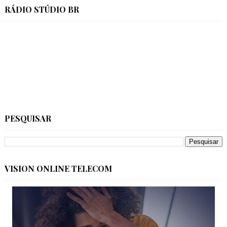
RÁDIO STÚDIO BR
PESQUISAR
VISION ONLINE TELECOM