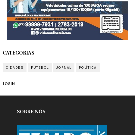
CATEGORIAS
CIDADES
FUTEBOL
JORNAL
POLÍTICA
LOGIN
SOBRE NÓS