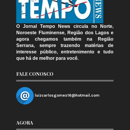
O Jornal Tempo News circula no Norte,
Noroeste Fluminense, Região dos Lagos e
agora chegamos também na Região
Serrana, sempre trazendo matérias de
interesse público, entretenimento e tudo
que há de melhor para você.
FALE CONOSCO
luizcarlosgomes16@hotmail.com
AGORA