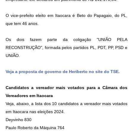
O vice-prefeito eleito em Itaocara é Beto do Papagaio, do PL,
que tem 46 anos.
Os dois fazem parte da coligação "UNIÃO PELA
RECONSTRUÇÃO", formada pelos partidos PL, PDT, PP, PSD e
UNIÃO.
Veja a proposta de governo de Heriberto no site do TSE.
Candidatos a vereador mais votados para a Câmara dos
Vereadores em Itaocara
Veja, abaixo, a lista dos 10 candidatos a vereador mais votados
em Itaocara nas eleições 2024.
Deyvinho 830
Paulo Roberto da Máquina 764