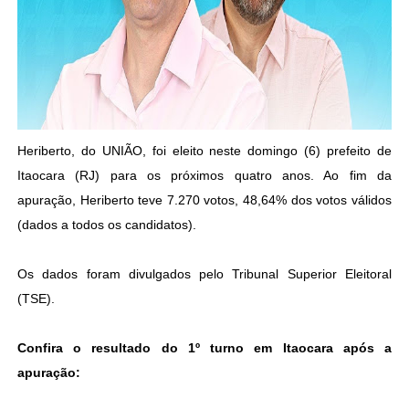
Heriberto, do UNIÃO, foi eleito neste domingo (6) prefeito de
Itaocara (RJ) para os próximos quatro anos. Ao fim da
apuração, Heriberto teve 7.270 votos, 48,64% dos votos válidos
(dados a todos os candidatos).
Os dados foram divulgados pelo Tribunal Superior Eleitoral
(TSE).
Confira o resultado do 1º turno em Itaocara após a
apuração: