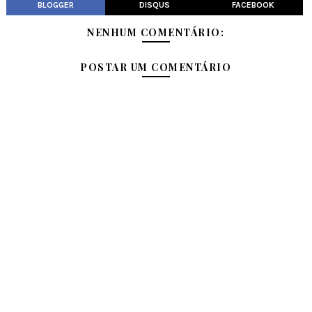
BLOGGER
DISQUS
FACEBOOK
NENHUM COMENTÁRIO:
POSTAR UM COMENTÁRIO