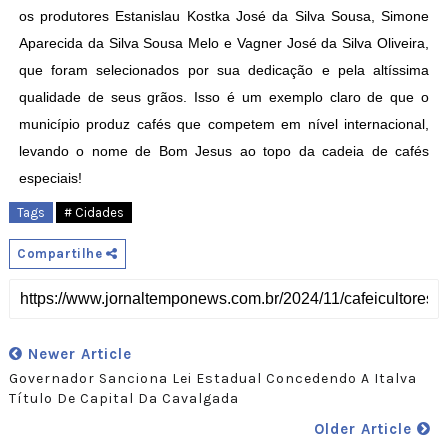
os produtores Estanislau Kostka José da Silva Sousa, Simone
Aparecida da Silva Sousa Melo e Vagner José da Silva Oliveira,
que foram selecionados por sua dedicação e pela altíssima
qualidade de seus grãos. Isso é um exemplo claro de que o
município produz cafés que competem em nível internacional,
levando o nome de Bom Jesus ao topo da cadeia de cafés
especiais!
Tags
# Cidades
Compartilhe
Newer Article
Governador Sanciona Lei Estadual Concedendo A Italva
Título De Capital Da Cavalgada
Older Article