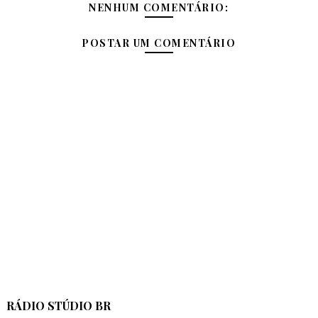
NENHUM COMENTÁRIO:
POSTAR UM COMENTÁRIO
RÁDIO STÚDIO BR