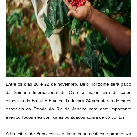
Entre os dias 20 e 22 de novembro, Belo Horizonte será palco
da Semana Internacional do Café, a maior feira de cafés
especiais do Brasil! A Emater-Rio levará 24 produtores de cafés
especiais do Estado do Rio de Janeiro para este importante
evento. Todos eles com cafés pontuados acima de 85 pontos.
A Prefeitura de Bom Jesus do Itabapoana destaca e parabeniza