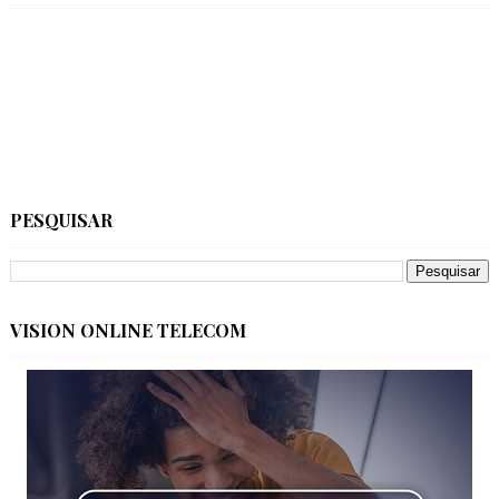
PESQUISAR
VISION ONLINE TELECOM