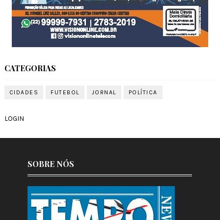
CATEGORIAS
CIDADES
FUTEBOL
JORNAL
POLÍTICA
LOGIN
SOBRE NÓS