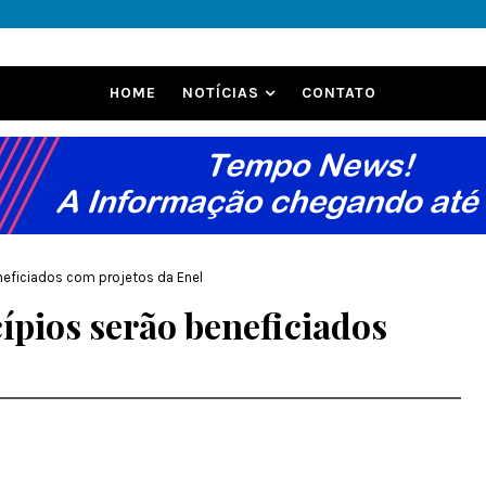
HOME
NOTÍCIAS
CONTATO
eneficiados com projetos da Enel
cípios serão beneficiados