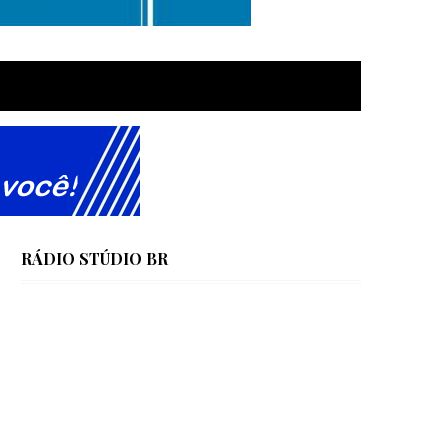
RÁDIO STÚDIO BR