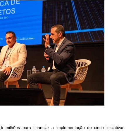
,5 milhões para financiar a implementação de cinco iniciativas