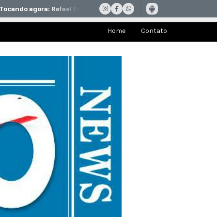
Home
Contato