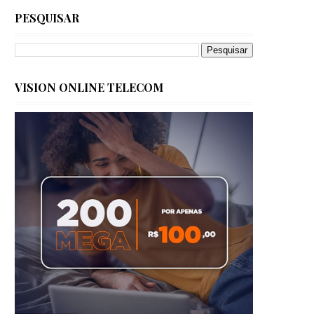
PESQUISAR
VISION ONLINE TELECOM