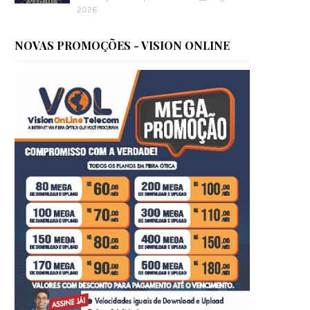
2026
NOVAS PROMOÇÕES - VISION ONLINE