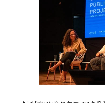
A Enel Distribuição Rio irá destinar cerca de R$ 3