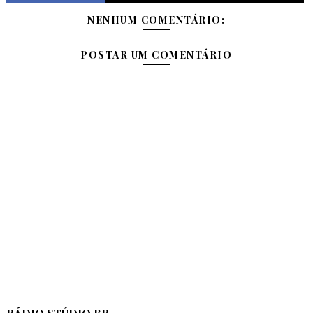
NENHUM COMENTÁRIO:
POSTAR UM COMENTÁRIO