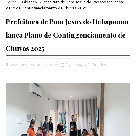
Home
Cidades
Prefeitura de Bom Jesus do Itabapoana lança
Plano de Contingenciamento de Chuvas 2025
Prefeitura de Bom Jesus do Itabapoana
lança Plano de Contingenciamento de
Chuvas 2025
www.jornaltemponews.com
2 years ago
Cidades,