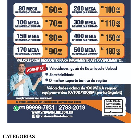
CATEGORIAS