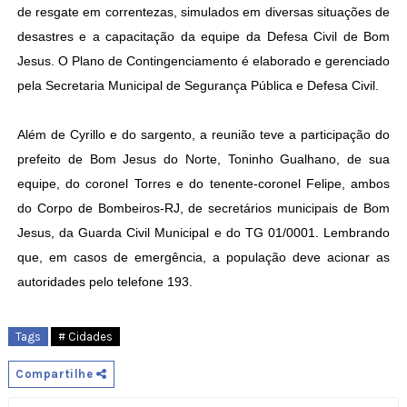
de resgate em correntezas, simulados em diversas situações de
desastres e a capacitação da equipe da Defesa Civil de Bom
Jesus. O Plano de Contingenciamento é elaborado e gerenciado
pela Secretaria Municipal de Segurança Pública e Defesa Civil.
Além de Cyrillo e do sargento, a reunião teve a participação do
prefeito de Bom Jesus do Norte, Toninho Gualhano, de sua
equipe, do coronel Torres e do tenente-coronel Felipe, ambos
do Corpo de Bombeiros-RJ, de secretários municipais de Bom
Jesus, da Guarda Civil Municipal e do TG 01/0001. Lembrando
que, em casos de emergência, a população deve acionar as
autoridades pelo telefone 193.
Tags
# Cidades
Compartilhe