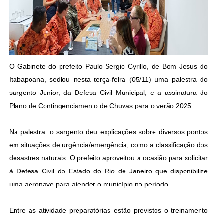
O Gabinete do prefeito Paulo Sergio Cyrillo, de Bom Jesus do
Itabapoana, sediou nesta terça-feira (05/11) uma palestra do
sargento Junior, da Defesa Civil Municipal, e a assinatura do
Plano de Contingenciamento de Chuvas para o verão 2025.
Na palestra, o sargento deu explicações sobre diversos pontos
em situações de urgência/emergência, como a classificação dos
desastres naturais. O prefeito aproveitou a ocasião para solicitar
à Defesa Civil do Estado do Rio de Janeiro que disponibilize
uma aeronave para atender o município no período.
Entre as atividade preparatórias estão previstos o treinamento