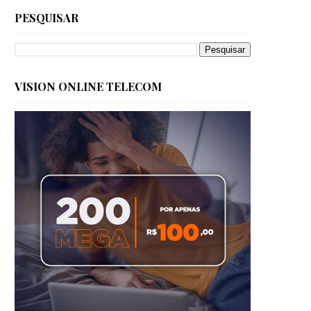
PESQUISAR
VISION ONLINE TELECOM