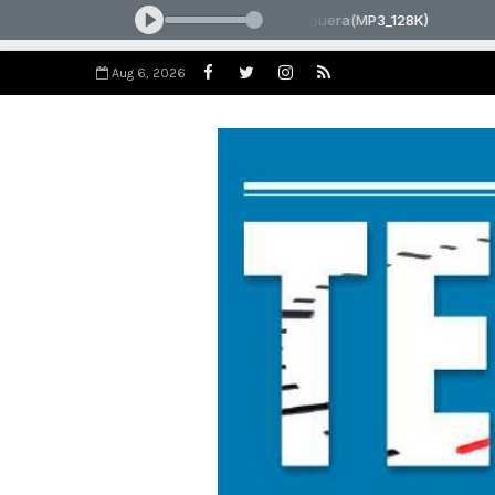
Aug 6, 2026