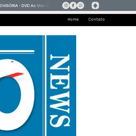
Home
Contato