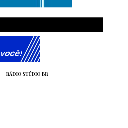
RÁDIO STÚDIO BR