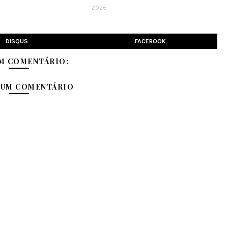
2026
DISQUS
FACEBOOK
M COMENTÁRIO:
 UM COMENTÁRIO