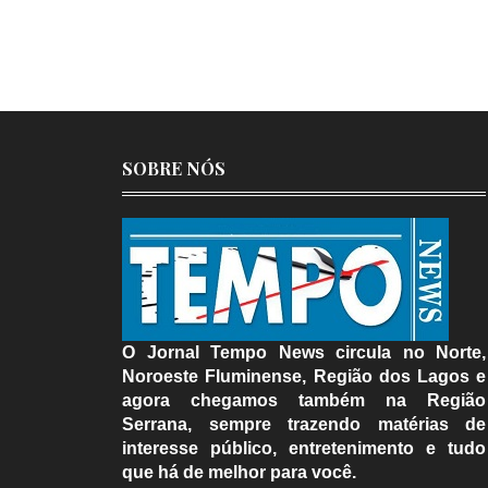
SOBRE NÓS
O Jornal Tempo News circula no Norte,
Noroeste Fluminense, Região dos Lagos e
agora chegamos também na Região
Serrana, sempre trazendo matérias de
interesse público, entretenimento e tudo
que há de melhor para você.