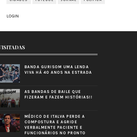
LOGIN
VISITADAS
BANDA GURISOM UMA LENDA
VIVA HÁ 40 ANOS NA ESTRADA
AS BANDAS DE BAILE QUE
FIZERAM E FAZEM HISTÓRIAS!!
MÉDICO DE ITALVA PERDE A
COMPOSTURA E AGRIDE
VERBALMENTE PACIENTE E
FUNCIONÁRIOS NO PRONTO