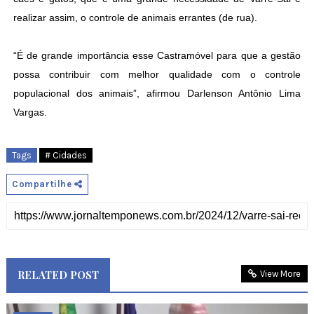
realizar assim, o controle de animais errantes (de rua).
“É de grande importância esse Castramóvel para que a gestão
possa contribuir com melhor qualidade com o controle
populacional dos animais”, afirmou Darlenson Antônio Lima
Vargas.
Tags
# Cidades
Compartilhe
RELATED POST
View More