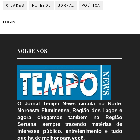
CIDADES
FUTEBOL
JORNAL
POLÍTICA
LOGIN
SOBRE NÓS
O Jornal Tempo News circula no Norte,
Noroeste Fluminense, Região dos Lagos e
agora chegamos também na Região
Serrana, sempre trazendo matérias de
interesse público, entretenimento e tudo
que há de melhor para você.