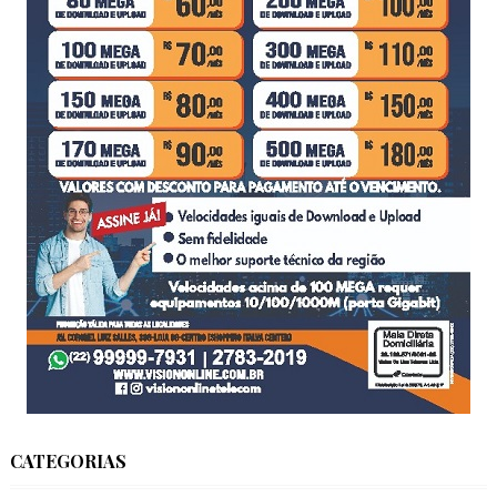
CATEGORIAS