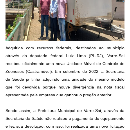
Adquirida com recursos federais, destinados ao município
através do deputado federal Luiz Lima (PL-RJ), Varre-Sai
recebeu oficialmente uma nova Unidade Móvel de Controle de
Zoonoses (Castramóvel). Em setembro de 2022, a Secretaria
de Saúde já tinha adquirido uma unidade do mesmo modelo
que foi devolvida porque houve divergência na nota fiscal
apresentada pela empresa que ganhou o pregão anterior.
Sendo assim, a Prefeitura Municipal de Varre-Sai, através da
Secretaria de Saúde não realizou o pagamento do equipamento
e fez sua devolução, com isso, foi realizada uma nova licitação