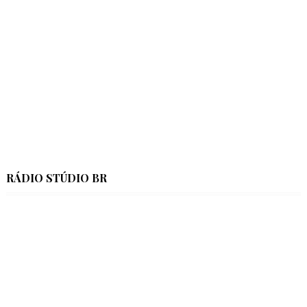
RÁDIO STÚDIO BR