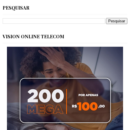
PESQUISAR
VISION ONLINE TELECOM