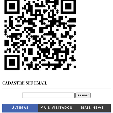
CADASTRE SEU EMAIL
ÚLTIMAS
MAIS VISITADOS
MAIS NEWS