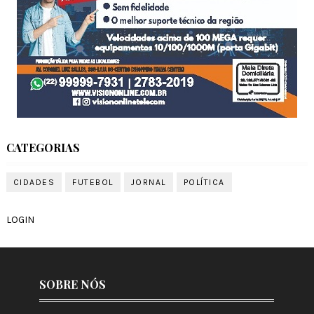
CATEGORIAS
CIDADES
FUTEBOL
JORNAL
POLÍTICA
LOGIN
SOBRE NÓS