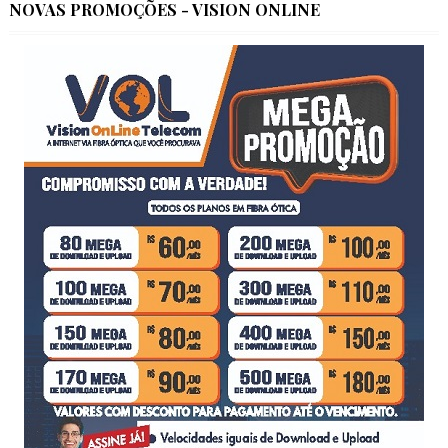
NOVAS PROMOÇÕES - VISION ONLINE