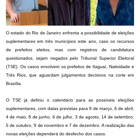
O estado do Rio de Janeiro enfrenta a possibilidade de eleições
suplementares em três municípios este ano, caso os recursos
de prefeitos eleitos, mas com registros de candidatura
questionados, sejam negados pelo Tribunal Superior Eleitoral
(TSE). Os casos envolvem os prefeitos de Itaguaí, Natividade e
Três Rios, que aguardam julgamentos decisivos na corte em
Brasília.
O TSE já definiu o calendário para as possíveis eleições
suplementares, com datas previstas para 9 de março, 6 de abril,
4 de maio, 8 de junho, 6 de julho, 3 de agosto, 14 de setembro,
5 de outubro, 9 de novembro e 7 de dezembro. A realização das
novas eleições dependerá do desfecho dos casos.