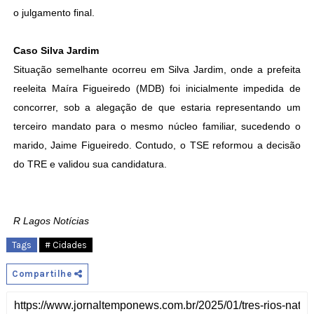
o julgamento final.
Caso Silva Jardim
Situação semelhante ocorreu em Silva Jardim, onde a prefeita
reeleita Maíra Figueiredo (MDB) foi inicialmente impedida de
concorrer, sob a alegação de que estaria representando um
terceiro mandato para o mesmo núcleo familiar, sucedendo o
marido, Jaime Figueiredo. Contudo, o TSE reformou a decisão
do TRE e validou sua candidatura.
R Lagos Notícias
Tags
# Cidades
Compartilhe