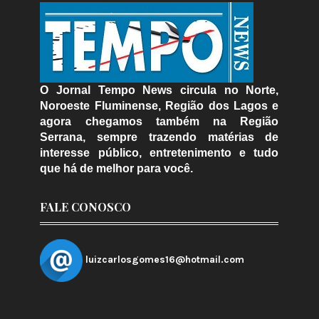
O Jornal Tempo News circula no Norte,
Noroeste Fluminense, Região dos Lagos e
agora chegamos também na Região
Serrana, sempre trazendo matérias de
interesse público, entretenimento e tudo
que há de melhor para você.
FALE CONOSCO
luizcarlosgomes16@hotmail.com