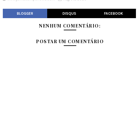
BLOGGER
DISQUS
FACEBOOK
NENHUM COMENTÁRIO:
POSTAR UM COMENTÁRIO