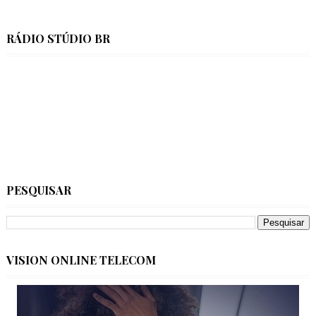
RÁDIO STÚDIO BR
PESQUISAR
VISION ONLINE TELECOM