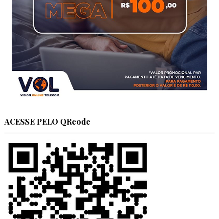
ACESSE PELO QRcode