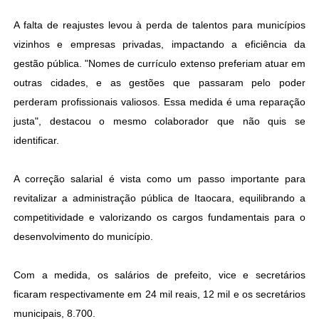
A falta de reajustes levou à perda de talentos para municípios
vizinhos e empresas privadas, impactando a eficiência da
gestão pública. "Nomes de currículo extenso preferiam atuar em
outras cidades, e as gestões que passaram pelo poder
perderam profissionais valiosos. Essa medida é uma reparação
justa", destacou o mesmo colaborador que não quis se
identificar.
A correção salarial é vista como um passo importante para
revitalizar a administração pública de Itaocara, equilibrando a
competitividade e valorizando os cargos fundamentais para o
desenvolvimento do município.
Com a medida, os salários de prefeito, vice e secretários
ficaram respectivamente em 24 mil reais, 12 mil e os secretários
municipais, 8.700.