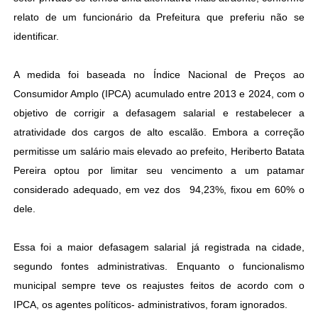
relato de um funcionário da Prefeitura que preferiu não se
identificar.
A medida foi baseada no Índice Nacional de Preços ao
Consumidor Amplo (IPCA) acumulado entre 2013 e 2024, com o
objetivo de corrigir a defasagem salarial e restabelecer a
atratividade dos cargos de alto escalão. Embora a correção
permitisse um salário mais elevado ao prefeito, Heriberto Batata
Pereira optou por limitar seu vencimento a um patamar
considerado adequado, em vez dos 94,23%, fixou em 60% o
dele.
Essa foi a maior defasagem salarial já registrada na cidade,
segundo fontes administrativas. Enquanto o funcionalismo
municipal sempre teve os reajustes feitos de acordo com o
IPCA, os agentes políticos- administrativos, foram ignorados.