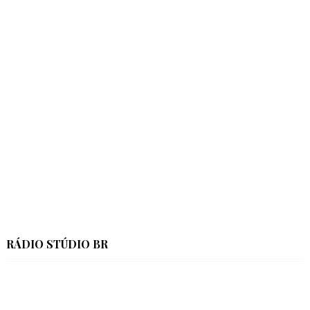
RÁDIO STÚDIO BR