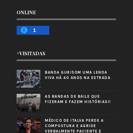
ONLINE
1
+VISITADAS
BANDA GURISOM UMA LENDA
VIVA HÁ 40 ANOS NA ESTRADA
AS BANDAS DE BAILE QUE
FIZERAM E FAZEM HISTÓRIAS!!
MÉDICO DE ITALVA PERDE A
COMPOSTURA E AGRIDE
VERBALMENTE PACIENTE E