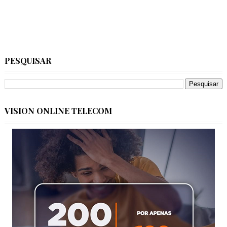
PESQUISAR
VISION ONLINE TELECOM