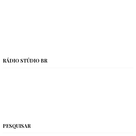
RÁDIO STÚDIO BR
PESQUISAR