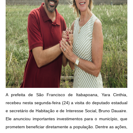
A prefeita de São Francisco de Itabapoana, Yara Cinthia,
recebeu nesta segunda-feira (24) a visita do deputado estadual
e secretário de Habitação e de Interesse Social, Bruno Dauaire.
Ele anunciou importantes investimentos para o município, que
prometem beneficiar diretamente a população. Dentre as ações,