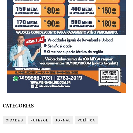
CATEGORIAS
CIDADES
FUTEBOL
JORNAL
POLÍTICA