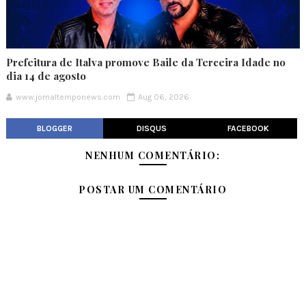
Prefeitura de Italva promove Baile da Terceira Idade no
dia 14 de agosto
www.jornaltemponews.com
Aug 06, 2026
BLOGGER
DISQUS
FACEBOOK
NENHUM COMENTÁRIO:
POSTAR UM COMENTÁRIO