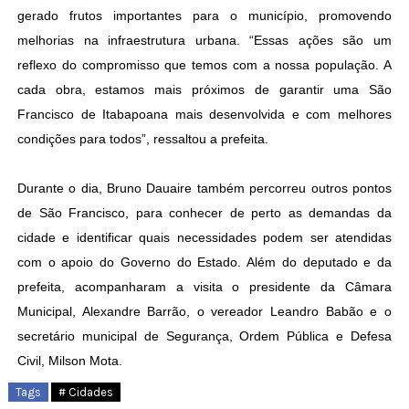
gerado frutos importantes para o município, promovendo
melhorias na infraestrutura urbana. “Essas ações são um
reflexo do compromisso que temos com a nossa população. A
cada obra, estamos mais próximos de garantir uma São
Francisco de Itabapoana mais desenvolvida e com melhores
condições para todos”, ressaltou a prefeita.
Durante o dia, Bruno Dauaire também percorreu outros pontos
de São Francisco, para conhecer de perto as demandas da
cidade e identificar quais necessidades podem ser atendidas
com o apoio do Governo do Estado. Além do deputado e da
prefeita, acompanharam a visita o presidente da Câmara
Municipal, Alexandre Barrão, o vereador Leandro Babão e o
secretário municipal de Segurança, Ordem Pública e Defesa
Civil, Milson Mota.
Tags
# Cidades