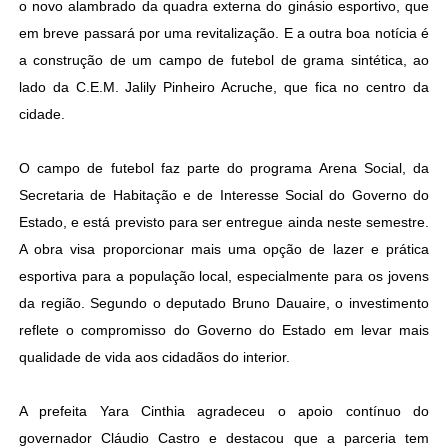
o novo alambrado da quadra externa do ginásio esportivo, que
em breve passará por uma revitalização. E a outra boa notícia é
a construção de um campo de futebol de grama sintética, ao
lado da C.E.M. Jalily Pinheiro Acruche, que fica no centro da
cidade.
O campo de futebol faz parte do programa Arena Social, da
Secretaria de Habitação e de Interesse Social do Governo do
Estado, e está previsto para ser entregue ainda neste semestre.
A obra visa proporcionar mais uma opção de lazer e prática
esportiva para a população local, especialmente para os jovens
da região. Segundo o deputado Bruno Dauaire, o investimento
reflete o compromisso do Governo do Estado em levar mais
qualidade de vida aos cidadãos do interior.
A prefeita Yara Cinthia agradeceu o apoio contínuo do
governador Cláudio Castro e destacou que a parceria tem