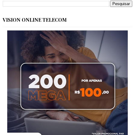
VISION ONLINE TELECOM