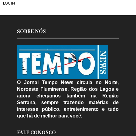
LOGIN
SOBRE NÓS
O Jornal Tempo News circula no Norte,
Noroeste Fluminense, Região dos Lagos e
agora chegamos também na Região
Serrana, sempre trazendo matérias de
interesse público, entretenimento e tudo
que há de melhor para você.
FALE CONOSCO