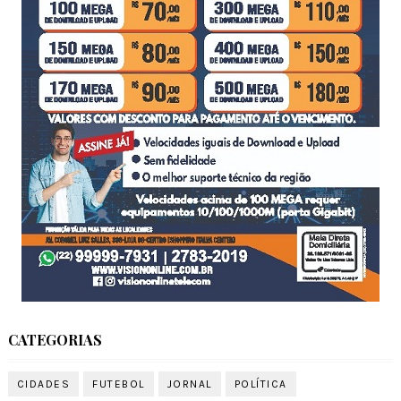
CATEGORIAS
CIDADES
FUTEBOL
JORNAL
POLÍTICA