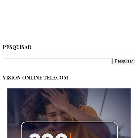
PESQUISAR
VISION ONLINE TELECOM