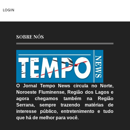
LOGIN
SOBRE NÓS
O Jornal Tempo News circula no Norte,
Noroeste Fluminense, Região dos Lagos e
agora chegamos também na Região
Serrana, sempre trazendo matérias de
interesse público, entretenimento e tudo
que há de melhor para você.