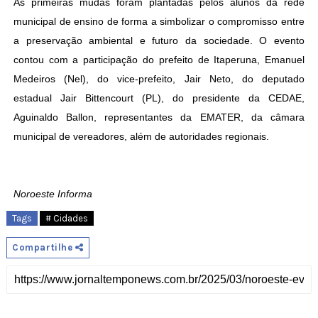
As primeiras mudas foram plantadas pelos alunos da rede
municipal de ensino de forma a simbolizar o compromisso entre
a preservação ambiental e futuro da sociedade. O evento
contou com a participação do prefeito de Itaperuna, Emanuel
Medeiros (Nel), do vice-prefeito, Jair Neto, do deputado
estadual Jair Bittencourt (PL), do presidente da CEDAE,
Aguinaldo Ballon, representantes da EMATER, da câmara
municipal de vereadores, além de autoridades regionais.
Noroeste Informa
Tags
# Cidades
Compartilhe