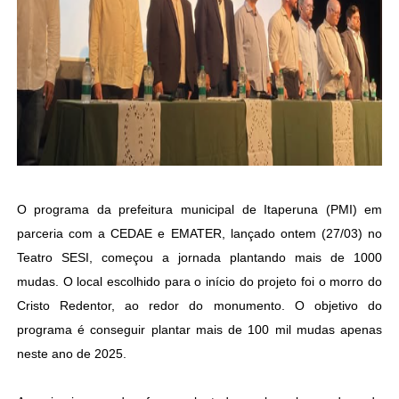
O programa da prefeitura municipal de Itaperuna (PMI) em
parceria com a CEDAE e EMATER, lançado ontem (27/03) no
Teatro SESI, começou a jornada plantando mais de 1000
mudas. O local escolhido para o início do projeto foi o morro do
Cristo Redentor, ao redor do monumento. O objetivo do
programa é conseguir plantar mais de 100 mil mudas apenas
neste ano de 2025.