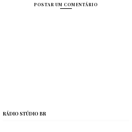
POSTAR UM COMENTÁRIO
RÁDIO STÚDIO BR