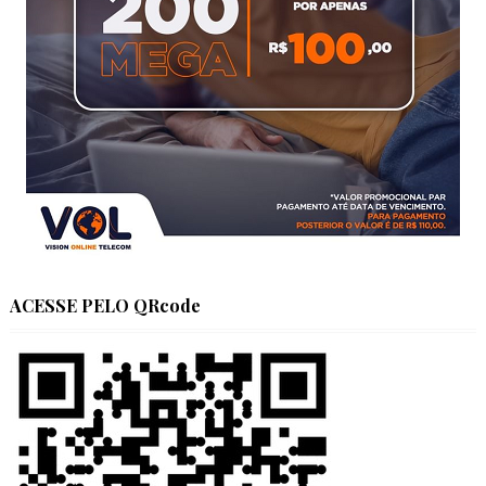
ACESSE PELO QRcode