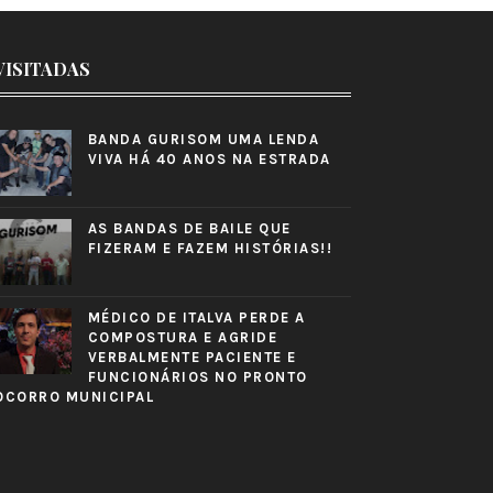
VISITADAS
BANDA GURISOM UMA LENDA
VIVA HÁ 40 ANOS NA ESTRADA
AS BANDAS DE BAILE QUE
FIZERAM E FAZEM HISTÓRIAS!!
MÉDICO DE ITALVA PERDE A
COMPOSTURA E AGRIDE
VERBALMENTE PACIENTE E
FUNCIONÁRIOS NO PRONTO
OCORRO MUNICIPAL