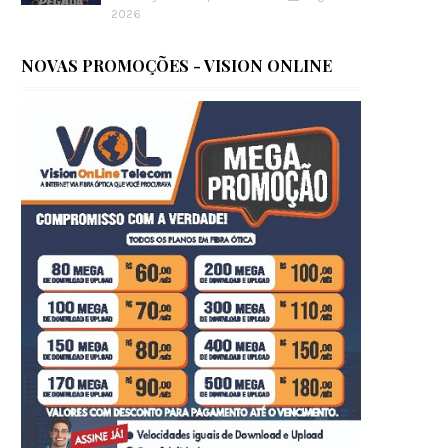
2026
NOVAS PROMOÇÕES - VISION ONLINE