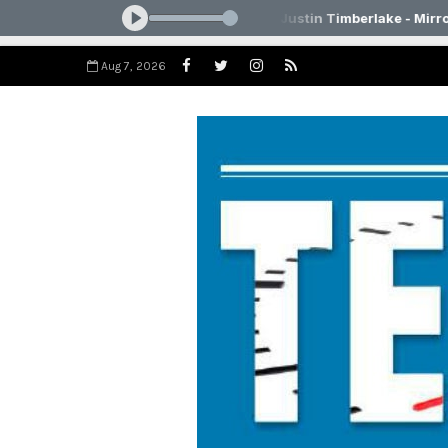
Aug 7, 2026