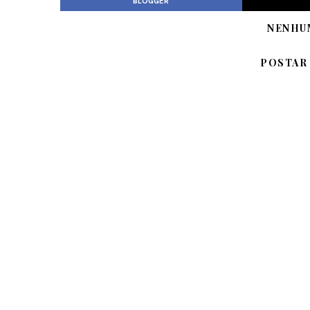
BLOGGER
NENHU
POSTAR