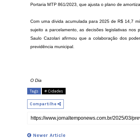
Portaria MTP 861/2023, que ajusta o plano de amortiza
Com uma dívida acumulada para 2025 de R$ 14,7 milh
sujeito a parcelamento, as decisões legislativas nos
Saulo Cazolari afirmou que a colaboração dos podere
previdência municipal.
O Dia
Tags
# Cidades
Compartilhe
Newer Article