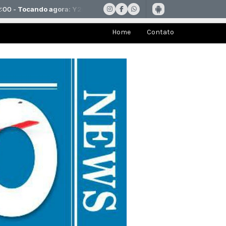
Home
Contato