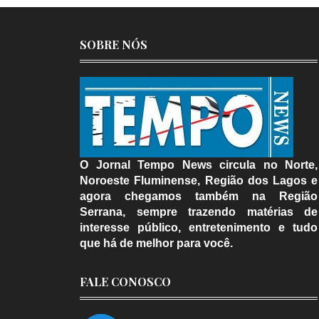
SOBRE NÓS
O Jornal Tempo News circula no Norte,
Noroeste Fluminense, Região dos Lagos e
agora chegamos também na Região
Serrana, sempre trazendo matérias de
interesse público, entretenimento e tudo
que há de melhor para você.
FALE CONOSCO