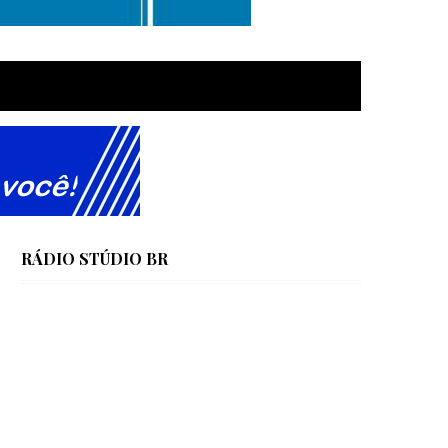
RÁDIO STÚDIO BR