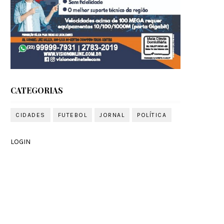
CATEGORIAS
CIDADES
FUTEBOL
JORNAL
POLÍTICA
LOGIN