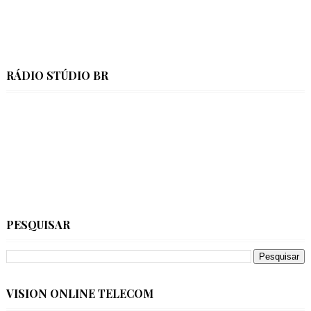
RÁDIO STÚDIO BR
PESQUISAR
VISION ONLINE TELECOM