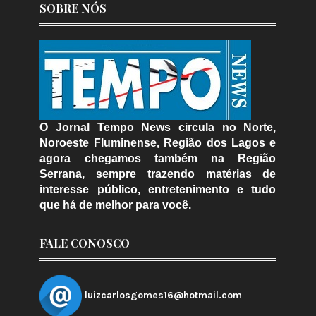
SOBRE NÓS
O Jornal Tempo News circula no Norte,
Noroeste Fluminense, Região dos Lagos e
agora chegamos também na Região
Serrana, sempre trazendo matérias de
interesse público, entretenimento e tudo
que há de melhor para você.
FALE CONOSCO
luizcarlosgomes16@hotmail.com