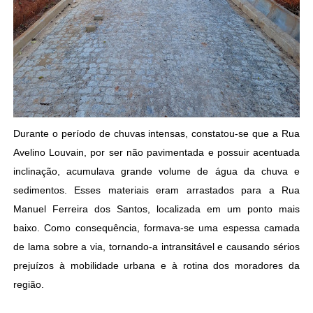
Durante o período de chuvas intensas, constatou-se que a Rua
Avelino Louvain, por ser não pavimentada e possuir acentuada
inclinação, acumulava grande volume de água da chuva e
sedimentos. Esses materiais eram arrastados para a Rua
Manuel Ferreira dos Santos, localizada em um ponto mais
baixo. Como consequência, formava-se uma espessa camada
de lama sobre a via, tornando-a intransitável e causando sérios
prejuízos à mobilidade urbana e à rotina dos moradores da
região.