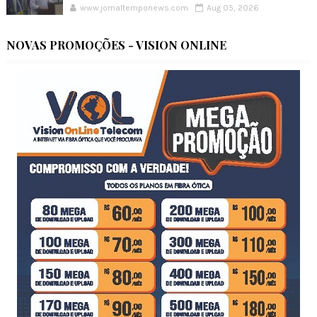
www.jornaltemponews.com
Aug 05, 2026
NOVAS PROMOÇÕES - VISION ONLINE