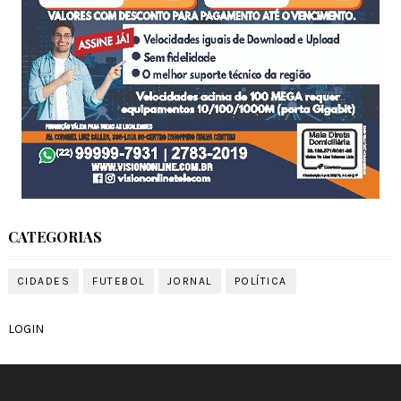
CATEGORIAS
CIDADES
FUTEBOL
JORNAL
POLÍTICA
LOGIN