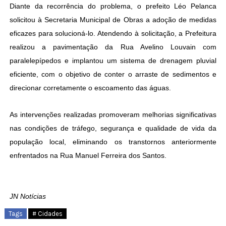
Diante da recorrência do problema, o prefeito Léo Pelanca
solicitou à Secretaria Municipal de Obras a adoção de medidas
eficazes para solucioná-lo. Atendendo à solicitação, a Prefeitura
realizou a pavimentação da Rua Avelino Louvain com
paralelepípedos e implantou um sistema de drenagem pluvial
eficiente, com o objetivo de conter o arraste de sedimentos e
direcionar corretamente o escoamento das águas.
As intervenções realizadas promoveram melhorias significativas
nas condições de tráfego, segurança e qualidade de vida da
população local, eliminando os transtornos anteriormente
enfrentados na Rua Manuel Ferreira dos Santos.
JN Notícias
Tags
# Cidades