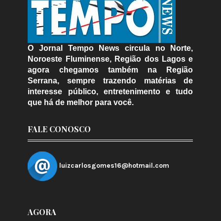
O Jornal Tempo News circula no Norte,
Noroeste Fluminense, Região dos Lagos e
agora chegamos também na Região
Serrana, sempre trazendo matérias de
interesse público, entretenimento e tudo
que há de melhor para você.
FALE CONOSCO
luizcarlosgomes16@hotmail.com
AGORA