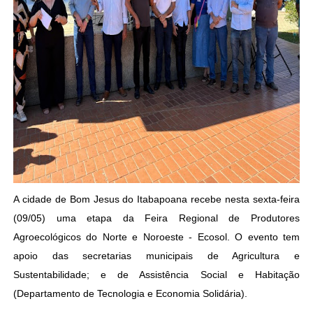
A cidade de Bom Jesus do Itabapoana recebe nesta sexta-feira
(09/05) uma etapa da Feira Regional de Produtores
Agroecológicos do Norte e Noroeste - Ecosol. O evento tem
apoio das secretarias municipais de Agricultura e
Sustentabilidade; e de Assistência Social e Habitação
(Departamento de Tecnologia e Economia Solidária).