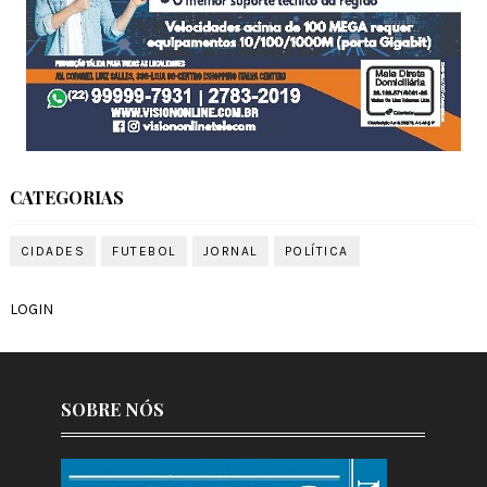
CATEGORIAS
CIDADES
FUTEBOL
JORNAL
POLÍTICA
LOGIN
SOBRE NÓS