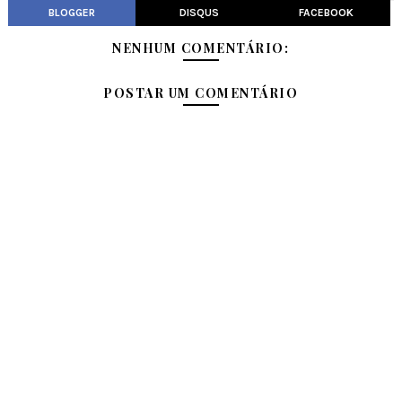
BLOGGER
DISQUS
FACEBOOK
NENHUM COMENTÁRIO:
POSTAR UM COMENTÁRIO