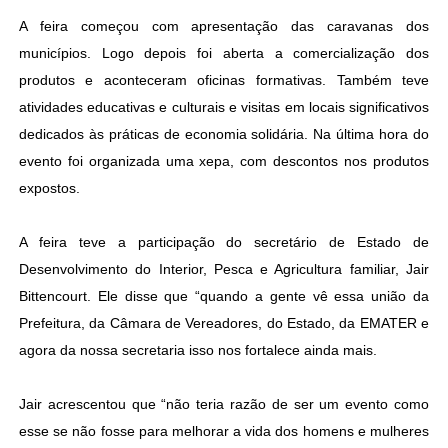
A feira começou com apresentação das caravanas dos
municípios. Logo depois foi aberta a comercialização dos
produtos e aconteceram oficinas formativas. Também teve
atividades educativas e culturais e visitas em locais significativos
dedicados às práticas de economia solidária. Na última hora do
evento foi organizada uma xepa, com descontos nos produtos
expostos.
A feira teve a participação do secretário de Estado de
Desenvolvimento do Interior, Pesca e Agricultura familiar, Jair
Bittencourt. Ele disse que “quando a gente vê essa união da
Prefeitura, da Câmara de Vereadores, do Estado, da EMATER e
agora da nossa secretaria isso nos fortalece ainda mais.
Jair acrescentou que “não teria razão de ser um evento como
esse se não fosse para melhorar a vida dos homens e mulheres