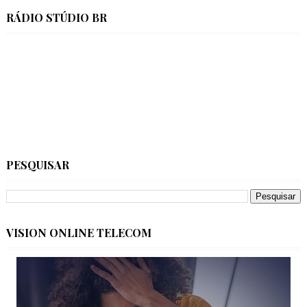
RÁDIO STÚDIO BR
PESQUISAR
VISION ONLINE TELECOM