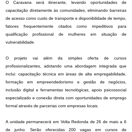
O Caravana será itinerante, levando oportunidades de
capacitação diretamente às comunidades, eliminando barreiras
de acesso como custo de transporte e disponibilidade de tempo,
fatores frequentemente citados como impeditivos para
qualificação profissional de mulheres em situação de
vulnerabilidade.
O projeto vai além da simples oferta de cursos
profissionalizantes, adotando uma abordagem integrada que
inclui: capacitação técnica em áreas de alta empregabilidade,
formação em empreendedorismo e gestão de negócios,
inclusão digital e ferramentas tecnológicas, apoio psicossocial
especializado e conexão direta com oportunidades de emprego
formal através de parcerias com empresas locais.
A unidade permanecerá em Volta Redonda de 26 de maio a 6
de junho. Serão oferecidas 200 vagas em cursos de