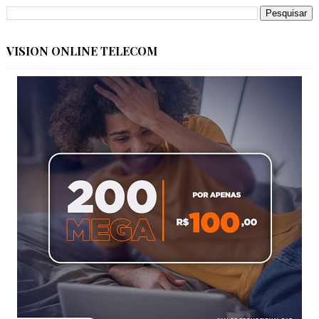
VISION ONLINE TELECOM