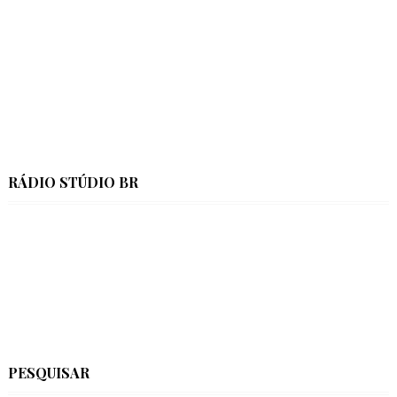
RÁDIO STÚDIO BR
PESQUISAR