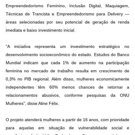
Empreendedorismo Feminino, Inclusão Digital, Maquiagem,
Técnicas de Trancista e Empreendedorismo para Delivery —
áreas selecionadas por seu potencial de geração de renda
imediata e baixo investimento inicial.
“A iniciativa representa um investimento estratégico no
desenvolvimento socioeconômico do estado. Estudos do Banco
Mundial indicam que cada 1% de aumento na participação
feminina no mercado de trabalho resulta em crescimento de
0,3% no PIB regional. Além disso, mulheres economicamente
independentes têm 60% menos chances de retornar a
relacionamentos abusivos, conforme pesquisas da ONU
Mulheres”, disse Aline Félix.
O projeto atenderá mulheres a partir de 16 anos, com prioridade
para aquelas em situação de vulnerabilidade social e