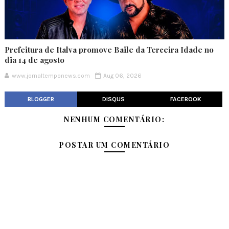
Prefeitura de Italva promove Baile da Terceira Idade no
dia 14 de agosto
www.jornaltemponews.com
Aug 06, 2026
BLOGGER
DISQUS
FACEBOOK
NENHUM COMENTÁRIO:
POSTAR UM COMENTÁRIO