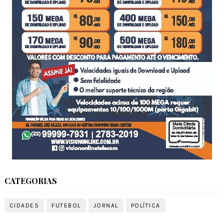
CATEGORIAS
CIDADES
FUTEBOL
JORNAL
POLÍTICA