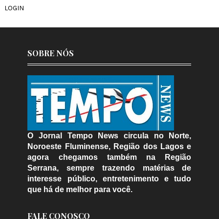
LOGIN
SOBRE NÓS
O Jornal Tempo News circula no Norte,
Noroeste Fluminense, Região dos Lagos e
agora chegamos também na Região
Serrana, sempre trazendo matérias de
interesse público, entretenimento e tudo
que há de melhor para você.
FALE CONOSCO