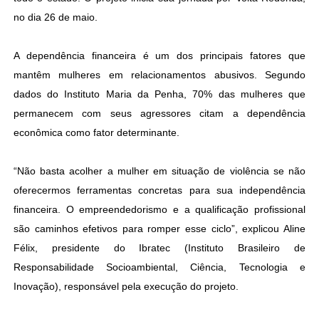
no dia 26 de maio.
A dependência financeira é um dos principais fatores que
mantêm mulheres em relacionamentos abusivos. Segundo
dados do Instituto Maria da Penha, 70% das mulheres que
permanecem com seus agressores citam a dependência
econômica como fator determinante.
“Não basta acolher a mulher em situação de violência se não
oferecermos ferramentas concretas para sua independência
financeira. O empreendedorismo e a qualificação profissional
são caminhos efetivos para romper esse ciclo”, explicou Aline
Félix, presidente do Ibratec (Instituto Brasileiro de
Responsabilidade Socioambiental, Ciência, Tecnologia e
Inovação), responsável pela execução do projeto.