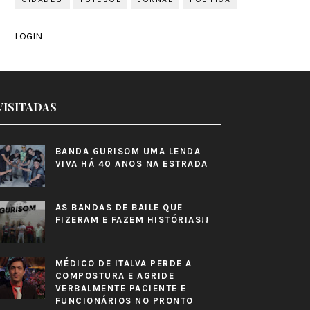
LOGIN
VISITADAS
BANDA GURISOM UMA LENDA
VIVA HÁ 40 ANOS NA ESTRADA
AS BANDAS DE BAILE QUE
FIZERAM E FAZEM HISTÓRIAS!!
MÉDICO DE ITALVA PERDE A
COMPOSTURA E AGRIDE
VERBALMENTE PACIENTE E
FUNCIONÁRIOS NO PRONTO