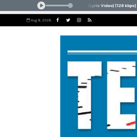
Aug 8, 2026