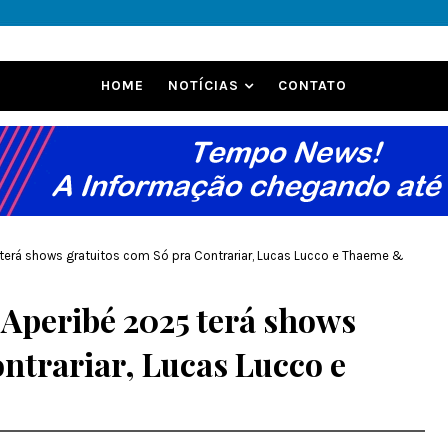
HOME
NOTÍCIAS
CONTATO
terá shows gratuitos com Só pra Contrariar, Lucas Lucco e Thaeme &
 Aperibé 2025 terá shows
ntrariar, Lucas Lucco e