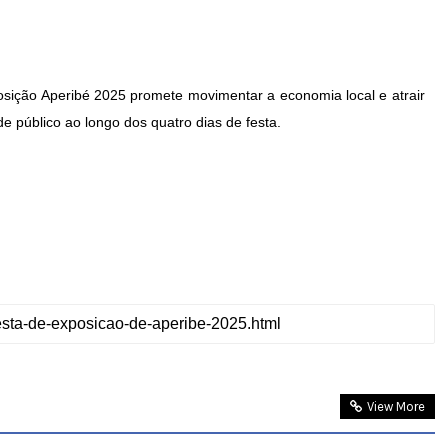
sição Aperibé 2025 promete movimentar a economia local e atrair
de público ao longo dos quatro dias de festa.
View More