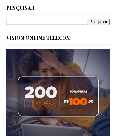
PESQUISAR
VISION ONLINE TELECOM