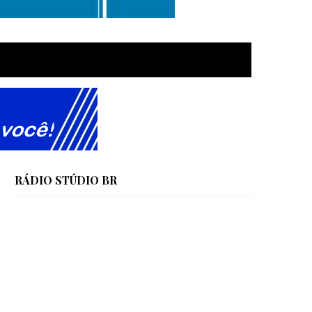
RÁDIO STÚDIO BR