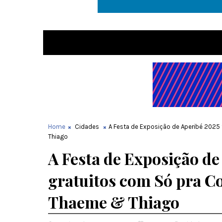
Home
Cidades
A Festa de Exposição de Aperibé 2025 
Thiago
A Festa de Exposição de
gratuitos com Só pra Co
Thaeme & Thiago