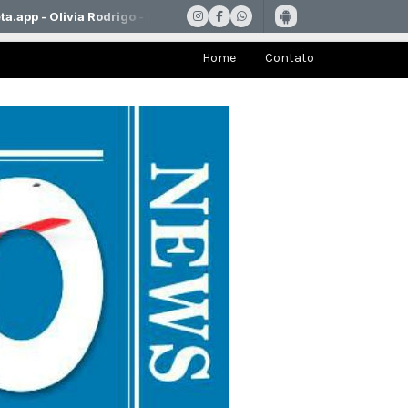
Home
Contato