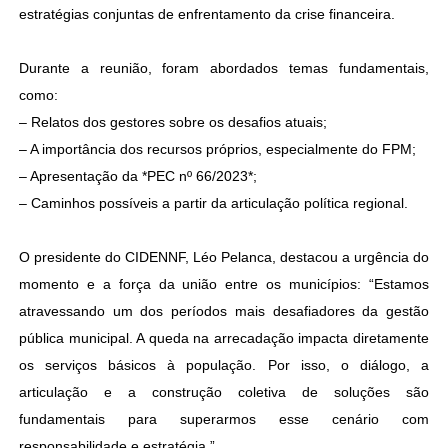
estratégias conjuntas de enfrentamento da crise financeira.
Durante a reunião, foram abordados temas fundamentais,
como:
– Relatos dos gestores sobre os desafios atuais;
– A importância dos recursos próprios, especialmente do FPM;
– Apresentação da *PEC nº 66/2023*;
– Caminhos possíveis a partir da articulação política regional.
O presidente do CIDENNF, Léo Pelanca, destacou a urgência do
momento e a força da união entre os municípios: “Estamos
atravessando um dos períodos mais desafiadores da gestão
pública municipal. A queda na arrecadação impacta diretamente
os serviços básicos à população. Por isso, o diálogo, a
articulação e a construção coletiva de soluções são
fundamentais para superarmos esse cenário com
responsabilidade e estratégia.”