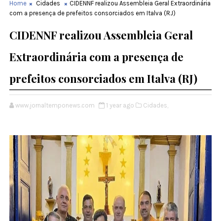
Home
Cidades
CIDENNF realizou Assembleia Geral Extraordinária
com a presença de prefeitos consorciados em Italva (RJ)
CIDENNF realizou Assembleia Geral
Extraordinária com a presença de
prefeitos consorciados em Italva (RJ)
www.jornaltemponews.com
1 year ago
Cidades,