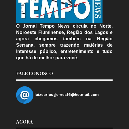
O Jornal Tempo News circula no Norte,
Noroeste Fluminense, Região dos Lagos e
agora chegamos também na Região
Serrana, sempre trazendo matérias de
interesse público, entretenimento e tudo
que há de melhor para você.
FALE CONOSCO
luizcarlosgomes16@hotmail.com
AGORA