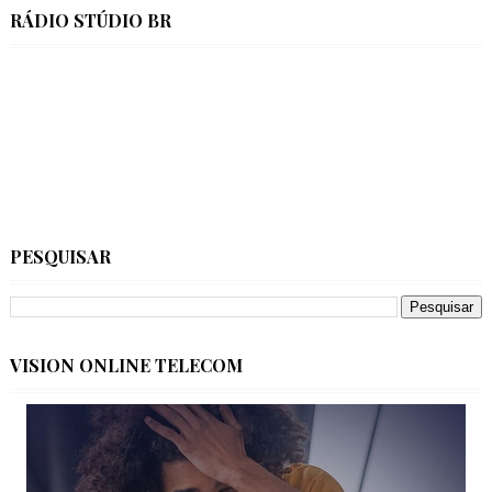
RÁDIO STÚDIO BR
PESQUISAR
VISION ONLINE TELECOM