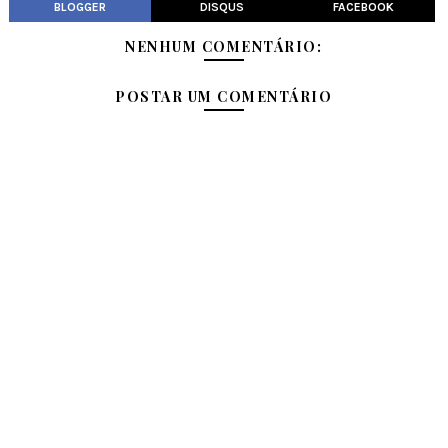
BLOGGER
DISQUS
FACEBOOK
NENHUM COMENTÁRIO:
POSTAR UM COMENTÁRIO