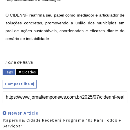
O CIDENNF reafirma seu papel como mediador e articulador de
soluções concretas, promovendo a união dos municípios em
prol de ações sustentáveis, coordenadas e eficazes diante do
cenário de instabilidade.
Folha de Italva
Tags
# Cidades
Compartilhe
Newer Article
Itaperuna: Cidade Receberá Programa ”RJ Para Todos +
Serviços”