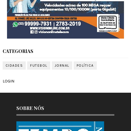
CATEGORIAS
CIDADES
FUTEBOL
JORNAL
POLÍTICA
LOGIN
SOBRE NÓS