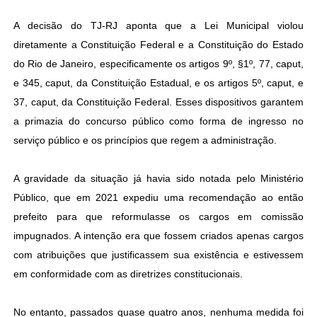
A decisão do TJ-RJ aponta que a Lei Municipal violou
diretamente a Constituição Federal e a Constituição do Estado
do Rio de Janeiro, especificamente os artigos 9º, §1º, 77, caput,
e 345, caput, da Constituição Estadual, e os artigos 5º, caput, e
37, caput, da Constituição Federal. Esses dispositivos garantem
a primazia do concurso público como forma de ingresso no
serviço público e os princípios que regem a administração.
A gravidade da situação já havia sido notada pelo Ministério
Público, que em 2021 expediu uma recomendação ao então
prefeito para que reformulasse os cargos em comissão
impugnados. A intenção era que fossem criados apenas cargos
com atribuições que justificassem sua existência e estivessem
em conformidade com as diretrizes constitucionais.
No entanto, passados quase quatro anos, nenhuma medida foi