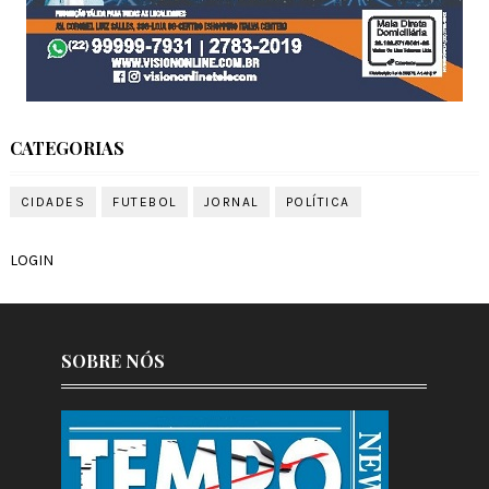
CATEGORIAS
CIDADES
FUTEBOL
JORNAL
POLÍTICA
LOGIN
SOBRE NÓS