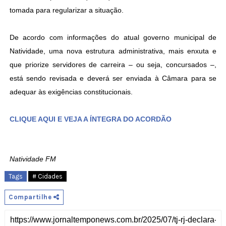
tomada para regularizar a situação.
De acordo com informações do atual governo municipal de
Natividade, uma nova estrutura administrativa, mais enxuta e
que priorize servidores de carreira – ou seja, concursados –,
está sendo revisada e deverá ser enviada à Câmara para se
adequar às exigências constitucionais.
CLIQUE AQUI E VEJA A ÍNTEGRA DO ACORDÃO
Natividade FM
Tags
# Cidades
Compartilhe