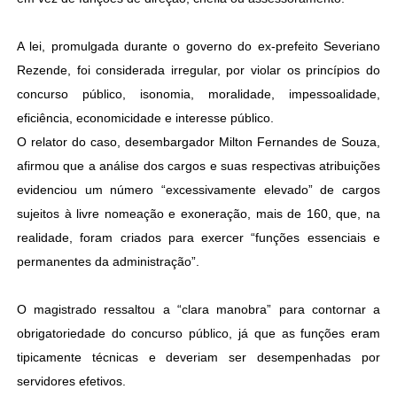
A lei, promulgada durante o governo do ex-prefeito Severiano
Rezende, foi considerada irregular, por violar os princípios do
concurso público, isonomia, moralidade, impessoalidade,
eficiência, economicidade e interesse público.
O relator do caso, desembargador Milton Fernandes de Souza,
afirmou que a análise dos cargos e suas respectivas atribuições
evidenciou um número “excessivamente elevado” de cargos
sujeitos à livre nomeação e exoneração, mais de 160, que, na
realidade, foram criados para exercer “funções essenciais e
permanentes da administração”.
O magistrado ressaltou a “clara manobra” para contornar a
obrigatoriedade do concurso público, já que as funções eram
tipicamente técnicas e deveriam ser desempenhadas por
servidores efetivos.