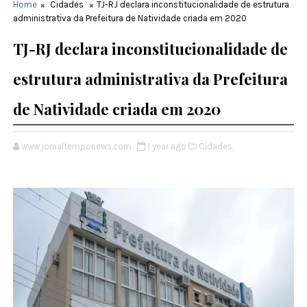
Home
Cidades
TJ-RJ declara inconstitucionalidade de estrutura
administrativa da Prefeitura de Natividade criada em 2020
TJ-RJ declara inconstitucionalidade de
estrutura administrativa da Prefeitura
de Natividade criada em 2020
www.jornaltemponews.com
1 year ago
Cidades,