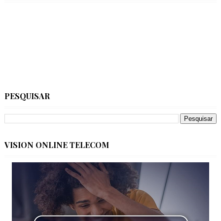
PESQUISAR
VISION ONLINE TELECOM