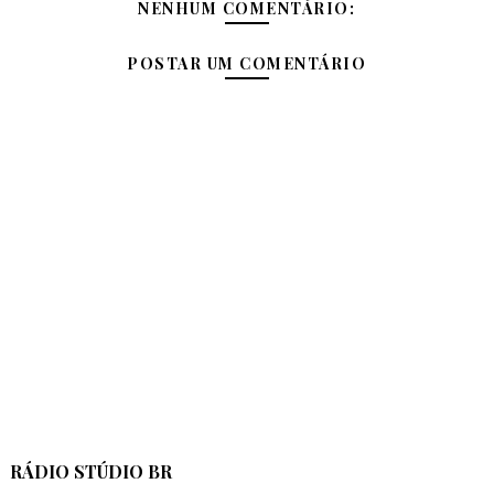
NENHUM COMENTÁRIO:
POSTAR UM COMENTÁRIO
RÁDIO STÚDIO BR