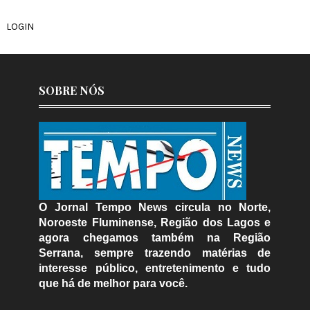
LOGIN
SOBRE NÓS
O Jornal Tempo News circula no Norte,
Noroeste Fluminense, Região dos Lagos e
agora chegamos também na Região
Serrana, sempre trazendo matérias de
interesse público, entretenimento e tudo
que há de melhor para você.