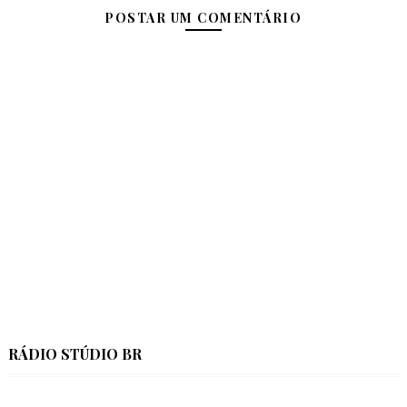
POSTAR UM COMENTÁRIO
RÁDIO STÚDIO BR