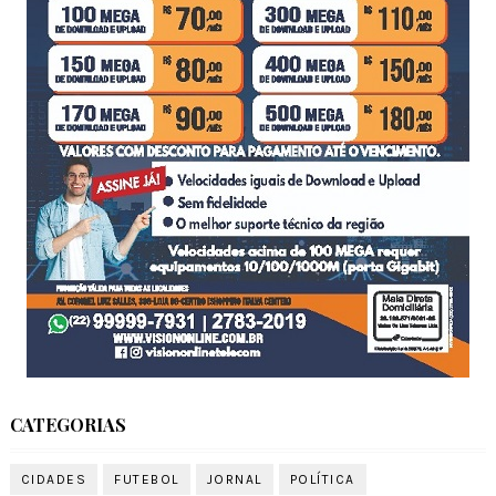
CATEGORIAS
CIDADES
FUTEBOL
JORNAL
POLÍTICA