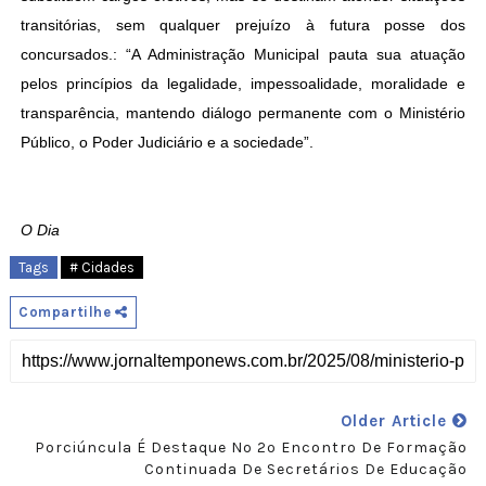
transitórias, sem qualquer prejuízo à futura posse dos
concursados.: “A Administração Municipal pauta sua atuação
pelos princípios da legalidade, impessoalidade, moralidade e
transparência, mantendo diálogo permanente com o Ministério
Público, o Poder Judiciário e a sociedade”.
O Dia
Tags
# Cidades
Compartilhe
Older Article
Porciúncula É Destaque No 2º Encontro De Formação
Continuada De Secretários De Educação