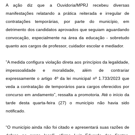
A ação diz que a Ouvidoria/MPRJ recebeu diversas
manifestações relatando a prática reiterada e irregular de
contratações temporárias, por parte do município, em
detrimento dos candidatos aprovados que seguiam aguardando
convocação, especialmente na área da educação - sobretudo
quanto aos cargos de professor, cuidador escolar e mediador.
”A medida configura violação direta aos princípios da legalidade,
impessoalidade e moralidade, além de contrariar
expressamente o artigo 4º da lei municipal nº 1.733/2023 que
veda a contratação de temporários para cargos oferecidos por
concurso em andamento”, ressalta a promotoria. Até o início da
tarde desta quarta-feira (27) o município não havia sido
notificado.
“O município ainda não foi citado e apresentará suas razões de