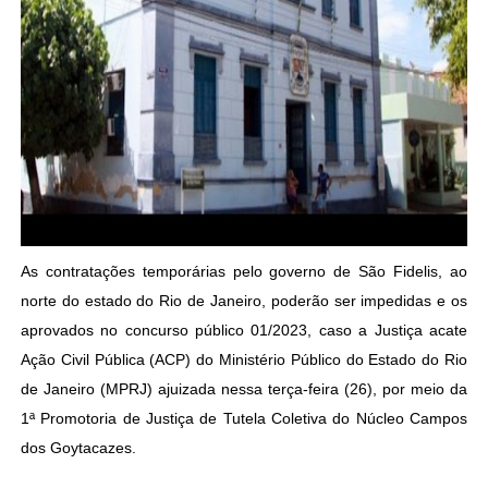
As contratações temporárias pelo governo de São Fidelis, ao
norte do estado do Rio de Janeiro, poderão ser impedidas e os
aprovados no concurso público 01/2023, caso a Justiça acate
Ação Civil Pública (ACP) do Ministério Público do Estado do Rio
de Janeiro (MPRJ) ajuizada nessa terça-feira (26), por meio da
1ª Promotoria de Justiça de Tutela Coletiva do Núcleo Campos
dos Goytacazes.