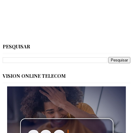
PESQUISAR
VISION ONLINE TELECOM