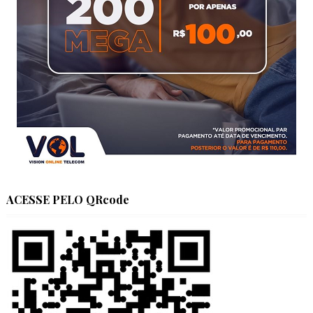
ACESSE PELO QRcode