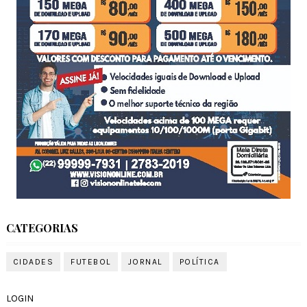
CATEGORIAS
CIDADES
FUTEBOL
JORNAL
POLÍTICA
LOGIN