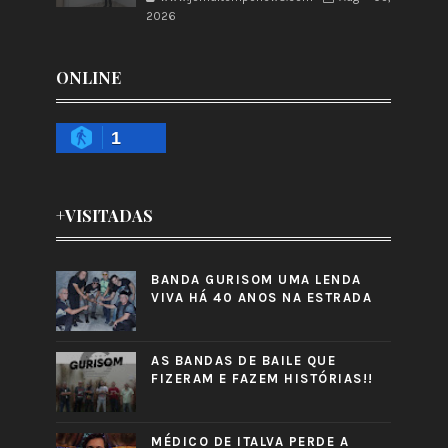
2026
ONLINE
1
+VISITADAS
BANDA GURISOM UMA LENDA
VIVA HÁ 40 ANOS NA ESTRADA
AS BANDAS DE BAILE QUE
FIZERAM E FAZEM HISTÓRIAS!!
MÉDICO DE ITALVA PERDE A