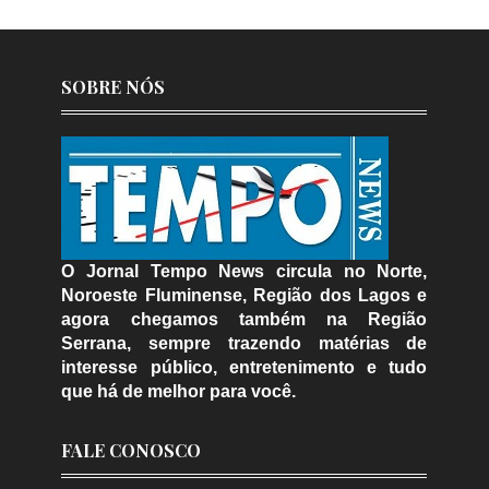
SOBRE NÓS
O Jornal Tempo News circula no Norte,
Noroeste Fluminense, Região dos Lagos e
agora chegamos também na Região
Serrana, sempre trazendo matérias de
interesse público, entretenimento e tudo
que há de melhor para você.
FALE CONOSCO