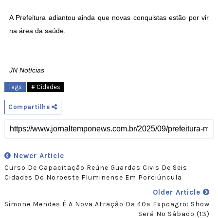
A Prefeitura adiantou ainda que novas conquistas estão por vir
na área da saúde.
JN Notícias
Tags
# Cidades
Compartilhe
Newer Article
Curso De Capacitação Reúne Guardas Civis De Seis
Cidades Do Noroeste Fluminense Em Porciúncula
Older Article
Simone Mendes É A Nova Atração Da 40ª Expoagro: Show
Será No Sábado (13)