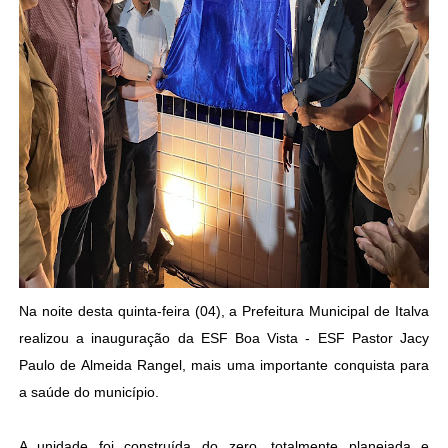
Na noite desta quinta-feira (04), a Prefeitura Municipal de Italva
realizou a inauguração da ESF Boa Vista - ESF Pastor Jacy
Paulo de Almeida Rangel, mais uma importante conquista para
a saúde do município.
A unidade foi construída do zero, totalmente planejada e