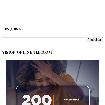
PESQUISAR
VISION ONLINE TELECOM