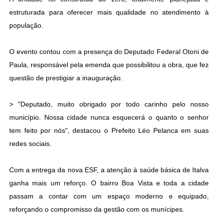
estruturada para oferecer mais qualidade no atendimento à
população.
O evento contou com a presença do Deputado Federal Otoni de
Paula, responsável pela emenda que possibilitou a obra, que fez
questão de prestigiar a inauguração.
> "Deputado, muito obrigado por todo carinho pelo nosso
município. Nossa cidade nunca esquecerá o quanto o senhor
tem feito por nós", destacou o Prefeito Léo Pelanca em suas
redes sociais.
Com a entrega da nova ESF, a atenção à saúde básica de Italva
ganha mais um reforço. O bairro Boa Vista e toda a cidade
passam a contar com um espaço moderno e equipado,
reforçando o compromisso da gestão com os munícipes.