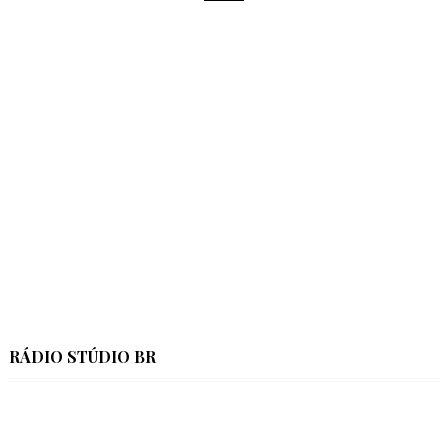
RÁDIO STÚDIO BR