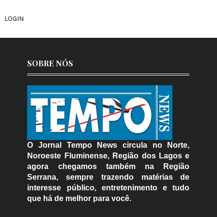
LOGIN
SOBRE NÓS
O Jornal Tempo News circula no Norte,
Noroeste Fluminense, Região dos Lagos e
agora chegamos também na Região
Serrana, sempre trazendo matérias de
interesse público, entretenimento e tudo
que há de melhor para você.