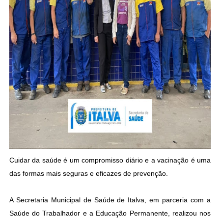
Cuidar da saúde é um compromisso diário e a vacinação é uma
das formas mais seguras e eficazes de prevenção.
A Secretaria Municipal de Saúde de Italva, em parceria com a
Saúde do Trabalhador e a Educação Permanente, realizou nos