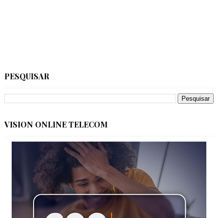
PESQUISAR
VISION ONLINE TELECOM