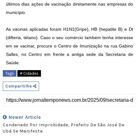
últimos dias ações de vacinação diretamente nas empresas do
município.
As vacinas aplicadas foram H1N1(Gripe), HB (hepatite B) e Dt
(difteria, tétano). Caso o seu comércio também tenha interesse
em se vacinar, procure o Centro de Imunização na rua Gabino
Salles, no Centro em frente a antiga sede da Secretaria de
Saúde.
Tags
# Cidades
Compartilhe
Newer Article
Condenado Por Improbidade, Prefeito De São José De
Ubá Se Manifesta