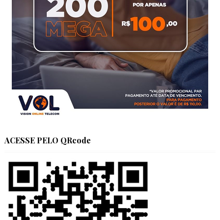
ACESSE PELO QRcode