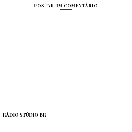
POSTAR UM COMENTÁRIO
RÁDIO STÚDIO BR