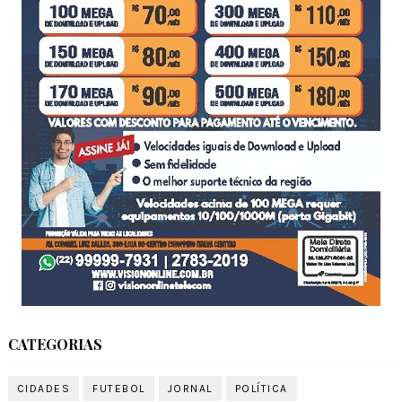
CATEGORIAS
CIDADES
FUTEBOL
JORNAL
POLÍTICA