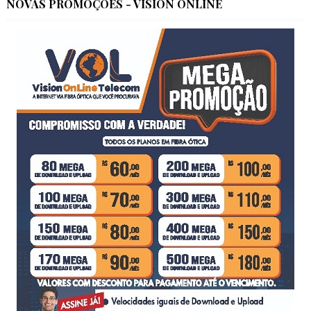
NOVAS PROMOÇÕES - VISION ONLINE