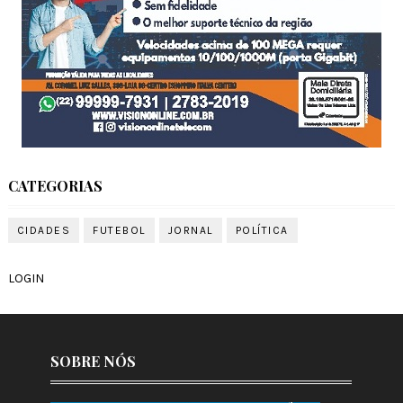
CATEGORIAS
CIDADES
FUTEBOL
JORNAL
POLÍTICA
LOGIN
SOBRE NÓS