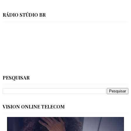
RÁDIO STÚDIO BR
PESQUISAR
VISION ONLINE TELECOM