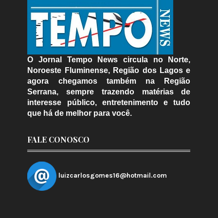
O Jornal Tempo News circula no Norte,
Noroeste Fluminense, Região dos Lagos e
agora chegamos também na Região
Serrana, sempre trazendo matérias de
interesse público, entretenimento e tudo
que há de melhor para você.
FALE CONOSCO
luizcarlosgomes16@hotmail.com