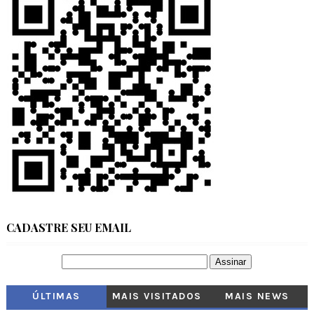
CADASTRE SEU EMAIL
ÚLTIMAS
MAIS VISITADOS
MAIS NEWS