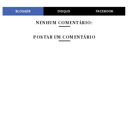
BLOGGER
DISQUS
FACEBOOK
NENHUM COMENTÁRIO:
POSTAR UM COMENTÁRIO