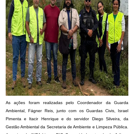
As ações foram realizadas pelo Coordenador da Guarda
Ambiental, Fágner Reis, junto com os Guardas Civis, Israel
Pimenta e Itacir Henrique e do servidor Diego Silveira, da
Gestão Ambiental da Secretaria de Ambiente e Limpeza Pública.