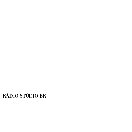
RÁDIO STÚDIO BR