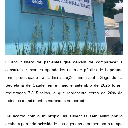
O alto número de pacientes que deixam de comparecer a
consultas e exames agendados na rede pública de Itaperuna
tem preocupado a administração municipal. Segundo a
Secretaria de Saúde, entre maio e setembro de 2025 foram
registradas 7.315 faltas, o que representa cerca de 20% de
todos os atendimentos marcados no período.
De acordo com o município, as ausências sem aviso prévio
acabam gerando ociosidade nas agendas e aumentam o tempo