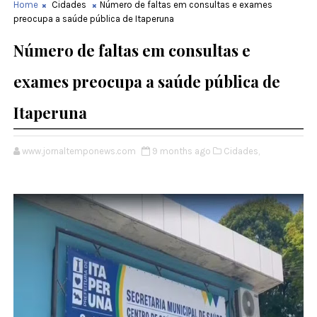
Home
Cidades
Número de faltas em consultas e exames
preocupa a saúde pública de Itaperuna
Número de faltas em consultas e
exames preocupa a saúde pública de
Itaperuna
www.jornaltemponews.com
9 months ago
Cidades,