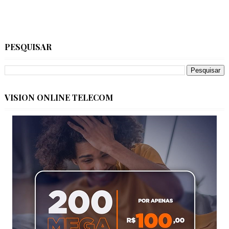
PESQUISAR
VISION ONLINE TELECOM