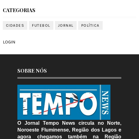
CATEGORIAS
CIDADES
FUTEBOL
JORNAL
POLÍTICA
LOGIN
SOBRE NÓS
O Jornal Tempo News circula no Norte,
Noroeste Fluminense, Região dos Lagos e
agora chegamos também na Região