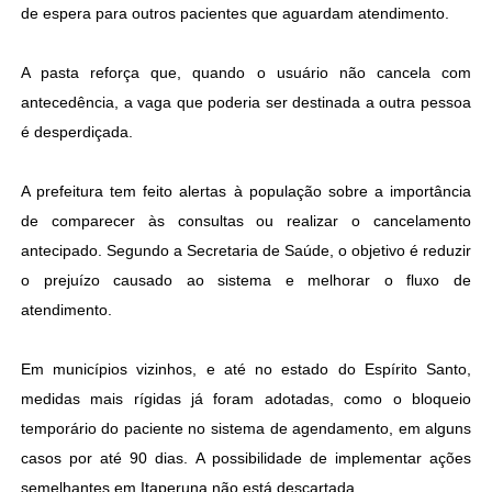
de espera para outros pacientes que aguardam atendimento.
A pasta reforça que, quando o usuário não cancela com
antecedência, a vaga que poderia ser destinada a outra pessoa
é desperdiçada.
A prefeitura tem feito alertas à população sobre a importância
de comparecer às consultas ou realizar o cancelamento
antecipado. Segundo a Secretaria de Saúde, o objetivo é reduzir
o prejuízo causado ao sistema e melhorar o fluxo de
atendimento.
Em municípios vizinhos, e até no estado do Espírito Santo,
medidas mais rígidas já foram adotadas, como o bloqueio
temporário do paciente no sistema de agendamento, em alguns
casos por até 90 dias. A possibilidade de implementar ações
semelhantes em Itaperuna não está descartada.