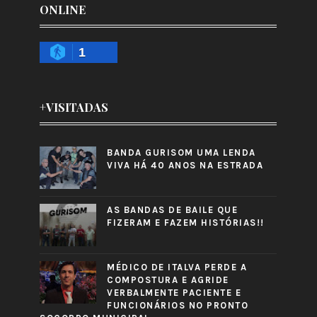
ONLINE
1
+VISITADAS
BANDA GURISOM UMA LENDA
VIVA HÁ 40 ANOS NA ESTRADA
AS BANDAS DE BAILE QUE
FIZERAM E FAZEM HISTÓRIAS!!
MÉDICO DE ITALVA PERDE A
COMPOSTURA E AGRIDE
VERBALMENTE PACIENTE E
FUNCIONÁRIOS NO PRONTO