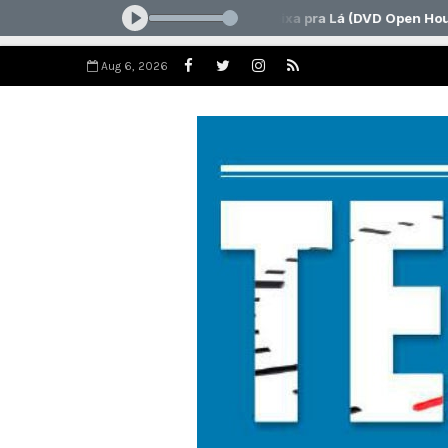
Aug 6, 2026