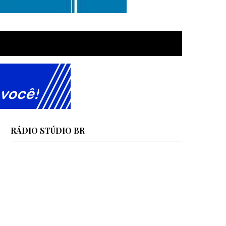
RÁDIO STÚDIO BR