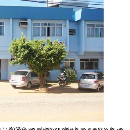
al nº 7.659/2025, que estabelece medidas temporárias de contenção