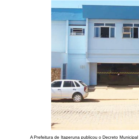
A Prefeitura de Itaperuna publicou o Decreto Municip