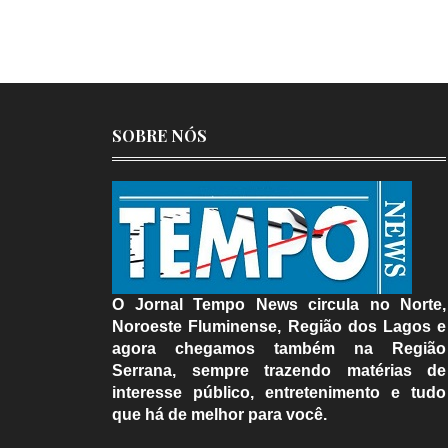
SOBRE NÓS
O Jornal Tempo News circula no Norte,
Noroeste Fluminense, Região dos Lagos e
agora chegamos também na Região
Serrana, sempre trazendo matérias de
interesse público, entretenimento e tudo
que há de melhor para você.