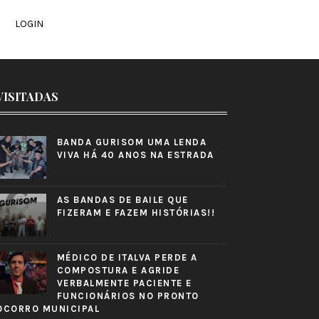
LOGIN
VISITADAS
BANDA GURISOM UMA LENDA
VIVA HÁ 40 ANOS NA ESTRADA
AS BANDAS DE BAILE QUE
FIZERAM E FAZEM HISTÓRIAS!!
MÉDICO DE ITALVA PERDE A
COMPOSTURA E AGRIDE
VERBALMENTE PACIENTE E
FUNCIONÁRIOS NO PRONTO
OCORRO MUNICIPAL