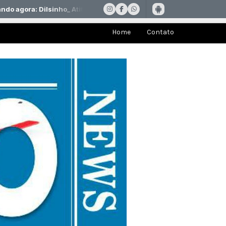
Home
Contato