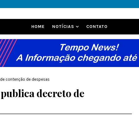
HOME
NOTÍCIAS
CONTATO
to de contenção de despesas
 publica decreto de