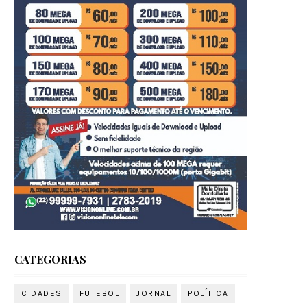
CATEGORIAS
CIDADES
FUTEBOL
JORNAL
POLÍTICA