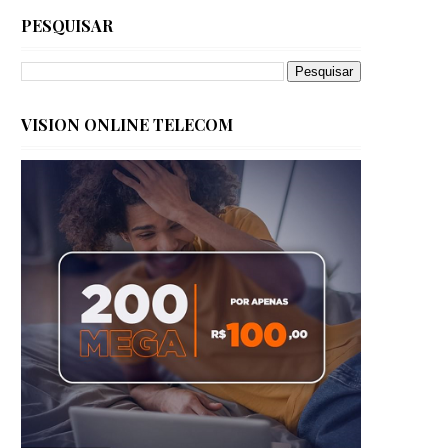
PESQUISAR
VISION ONLINE TELECOM