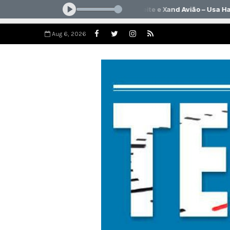
Aug 6, 2026