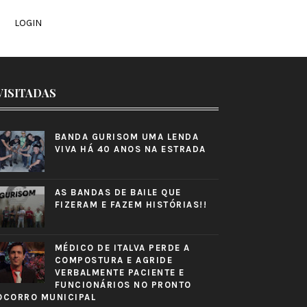
LOGIN
VISITADAS
BANDA GURISOM UMA LENDA
VIVA HÁ 40 ANOS NA ESTRADA
AS BANDAS DE BAILE QUE
FIZERAM E FAZEM HISTÓRIAS!!
MÉDICO DE ITALVA PERDE A
COMPOSTURA E AGRIDE
VERBALMENTE PACIENTE E
FUNCIONÁRIOS NO PRONTO
OCORRO MUNICIPAL