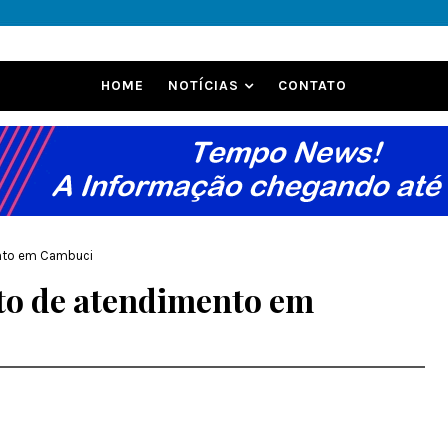
HOME
NOTÍCIAS
CONTATO
ento em Cambuci
to de atendimento em