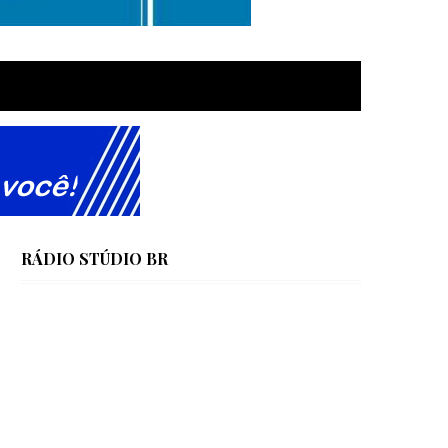
RÁDIO STÚDIO BR