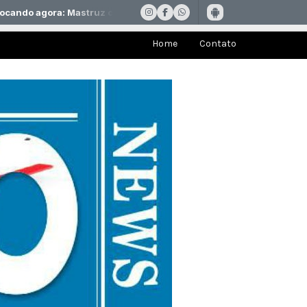
Home
Contato