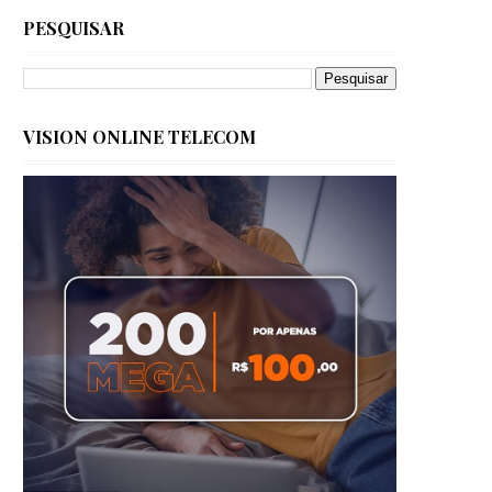
PESQUISAR
VISION ONLINE TELECOM