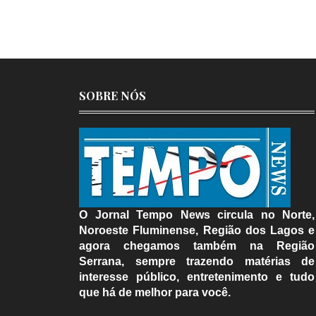
SOBRE NÓS
O Jornal Tempo News circula no Norte,
Noroeste Fluminense, Região dos Lagos e
agora chegamos também na Região
Serrana, sempre trazendo matérias de
interesse público, entretenimento e tudo
que há de melhor para você.