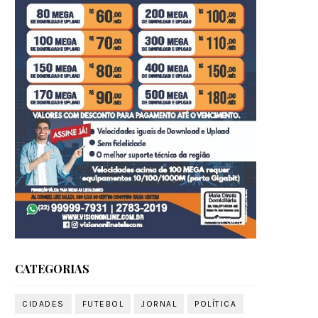
CATEGORIAS
CIDADES
FUTEBOL
JORNAL
POLÍTICA