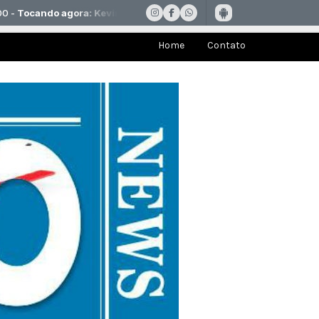
Home
Contato