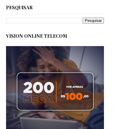
PESQUISAR
VISION ONLINE TELECOM