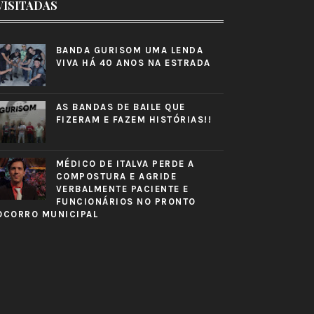
VISITADAS
BANDA GURISOM UMA LENDA
VIVA HÁ 40 ANOS NA ESTRADA
AS BANDAS DE BAILE QUE
FIZERAM E FAZEM HISTÓRIAS!!
MÉDICO DE ITALVA PERDE A
COMPOSTURA E AGRIDE
VERBALMENTE PACIENTE E
FUNCIONÁRIOS NO PRONTO
OCORRO MUNICIPAL