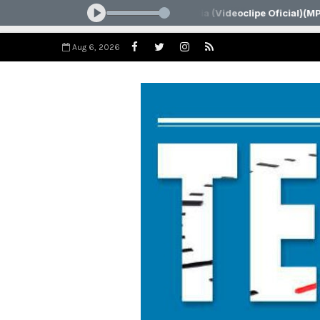
Aug 6, 2026