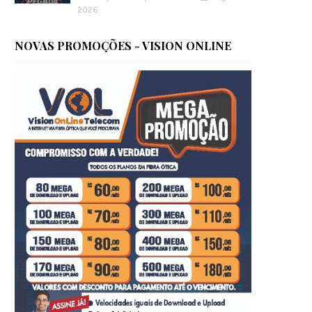
2026
NOVAS PROMOÇÕES - VISION ONLINE