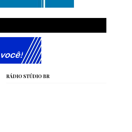
RÁDIO STÚDIO BR