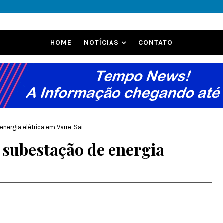
HOME
NOTÍCIAS
CONTATO
energia elétrica em Varre-Sai
 subestação de energia