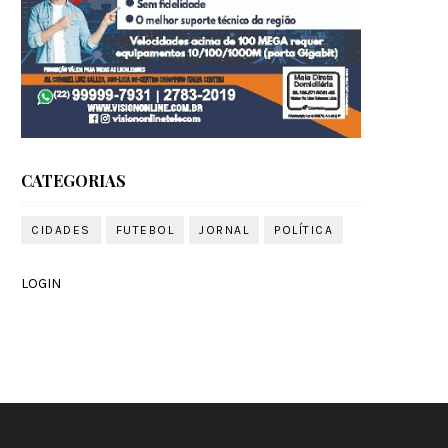
CATEGORIAS
CIDADES
FUTEBOL
JORNAL
POLÍTICA
LOGIN