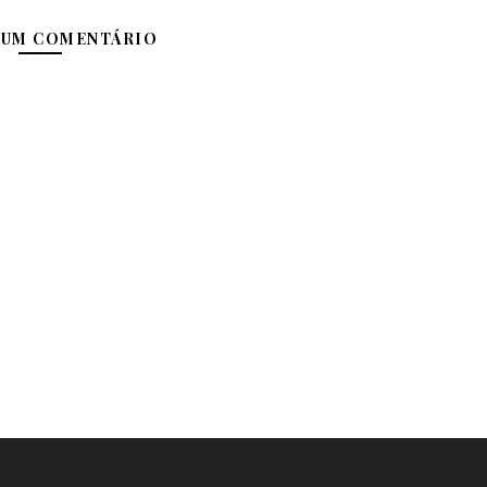
 UM COMENTÁRIO