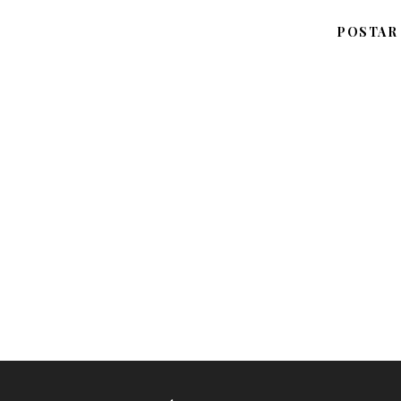
POSTAR