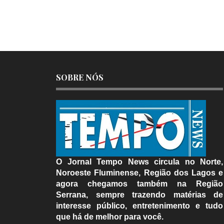
SOBRE NÓS
O Jornal Tempo News circula no Norte,
Noroeste Fluminense, Região dos Lagos e
agora chegamos também na Região
Serrana, sempre trazendo matérias de
interesse público, entretenimento e tudo
que há de melhor para você.