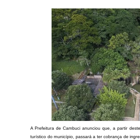
A Prefeitura de Cambuci anunciou que, a partir dest
turístico do município, passará a ter cobrança de ingr