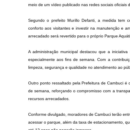
meio de um vídeo publicado nas redes sociais oficiais 
Segundo o prefeito Murillo Defanti, a medida tem 
conforto aos visitantes e investir na manutenção e a
arrecadado será revertido para o próprio Parque Aquát
A administração municipal destacou que a iniciativa 
especialmente aos fins de semana. Com a contribui
limpeza, segurança e qualidade no atendimento ao púb
Outro ponto ressaltado pela Prefeitura de Cambuci é 
de semana, reforçando o compromisso com a transpa
recursos arrecadados.
Conforme divulgado, moradores de Cambuci terão entra
acessar o parque, além da taxa de estacionamento, qu