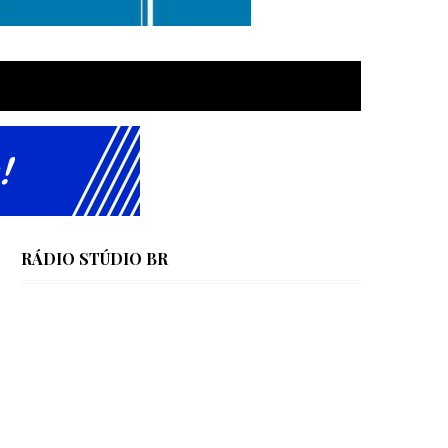
RÁDIO STÚDIO BR