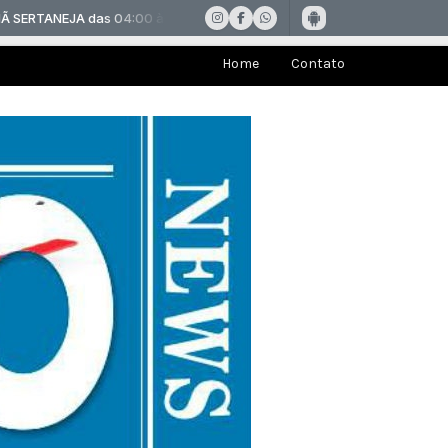
Home
Contato