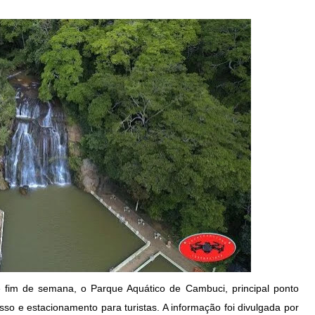
e fim de semana, o Parque Aquático de Cambuci, principal ponto
esso e estacionamento para turistas. A informação foi divulgada por