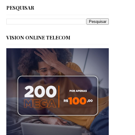
PESQUISAR
VISION ONLINE TELECOM