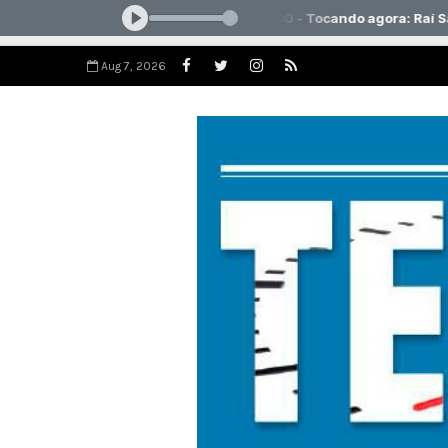
Aug 7, 2026