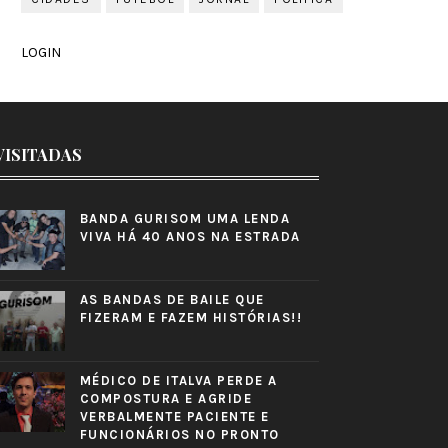
LOGIN
VISITADAS
BANDA GURISOM UMA LENDA
VIVA HÁ 40 ANOS NA ESTRADA
AS BANDAS DE BAILE QUE
FIZERAM E FAZEM HISTÓRIAS!!
MÉDICO DE ITALVA PERDE A
COMPOSTURA E AGRIDE
VERBALMENTE PACIENTE E
FUNCIONÁRIOS NO PRONTO