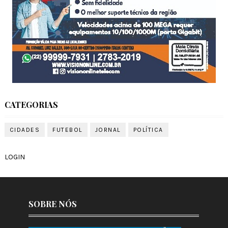
CATEGORIAS
CIDADES
FUTEBOL
JORNAL
POLÍTICA
LOGIN
SOBRE NÓS