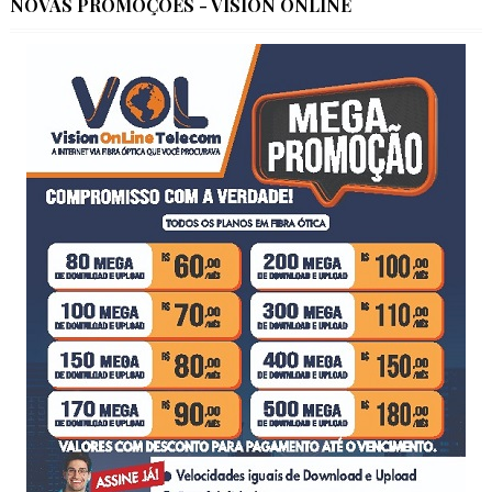
NOVAS PROMOÇÕES - VISION ONLINE