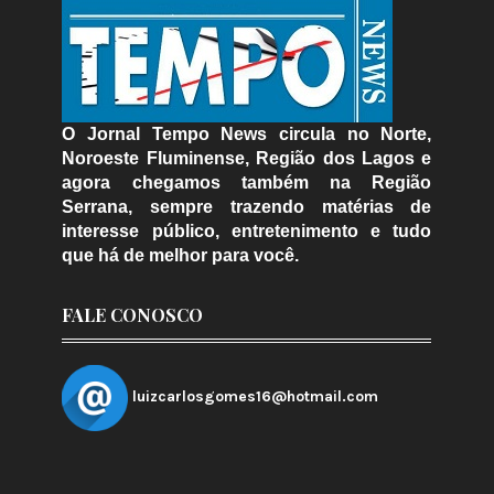
O Jornal Tempo News circula no Norte,
Noroeste Fluminense, Região dos Lagos e
agora chegamos também na Região
Serrana, sempre trazendo matérias de
interesse público, entretenimento e tudo
que há de melhor para você.
FALE CONOSCO
luizcarlosgomes16@hotmail.com