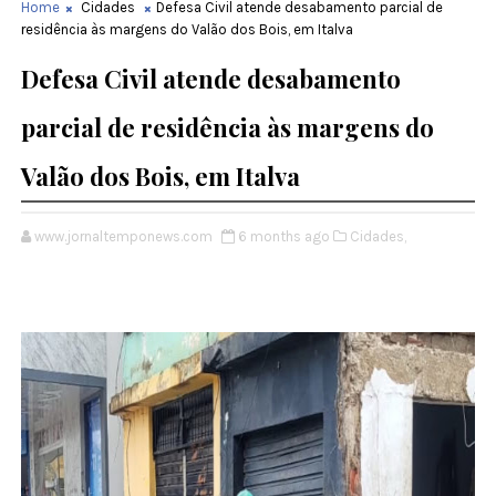
Home
Cidades
Defesa Civil atende desabamento parcial de
residência às margens do Valão dos Bois, em Italva
Defesa Civil atende desabamento
parcial de residência às margens do
Valão dos Bois, em Italva
www.jornaltemponews.com
6 months ago
Cidades,