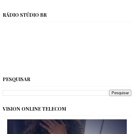
RÁDIO STÚDIO BR
PESQUISAR
VISION ONLINE TELECOM