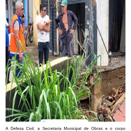
A Defesa Civil, a Secretaria Municipal de Obras e o corpo