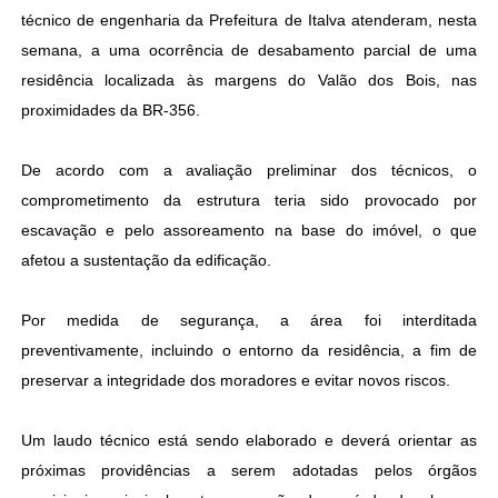
técnico de engenharia da Prefeitura de Italva atenderam, nesta
semana, a uma ocorrência de desabamento parcial de uma
residência localizada às margens do Valão dos Bois, nas
proximidades da BR-356.
De acordo com a avaliação preliminar dos técnicos, o
comprometimento da estrutura teria sido provocado por
escavação e pelo assoreamento na base do imóvel, o que
afetou a sustentação da edificação.
Por medida de segurança, a área foi interditada
preventivamente, incluindo o entorno da residência, a fim de
preservar a integridade dos moradores e evitar novos riscos.
Um laudo técnico está sendo elaborado e deverá orientar as
próximas providências a serem adotadas pelos órgãos