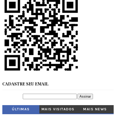
CADASTRE SEU EMAIL
ÚLTIMAS
MAIS VISITADOS
MAIS NEWS