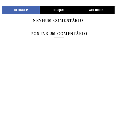
BLOGGER
DISQUS
FACEBOOK
NENHUM COMENTÁRIO:
POSTAR UM COMENTÁRIO