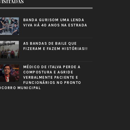
VISITADAS
BANDA GURISOM UMA LENDA
VIVA HÁ 40 ANOS NA ESTRADA
AS BANDAS DE BAILE QUE
FIZERAM E FAZEM HISTÓRIAS!!
MÉDICO DE ITALVA PERDE A
COMPOSTURA E AGRIDE
VERBALMENTE PACIENTE E
FUNCIONÁRIOS NO PRONTO
OCORRO MUNICIPAL