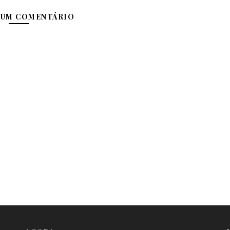
 UM COMENTÁRIO