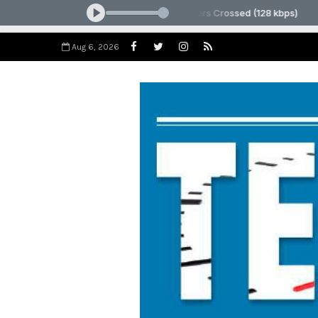
Aug 6, 2026