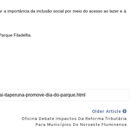
 a importância da inclusão social por meio do acesso ao lazer e à
arque Filadélfia.
Older Article
Oficina Debate Impactos Da Reforma Tributária
Para Municípios Do Noroeste Fluminense