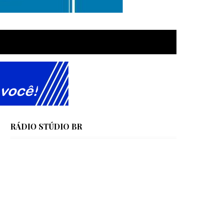
RÁDIO STÚDIO BR