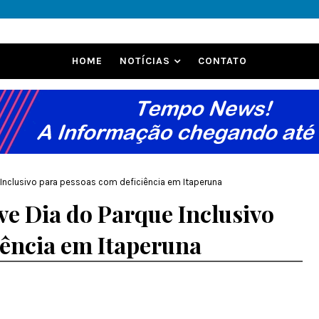
HOME
NOTÍCIAS
CONTATO
 Inclusivo para pessoas com deficiência em Itaperuna
e Dia do Parque Inclusivo
iência em Itaperuna