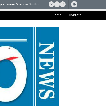
Home
Contato