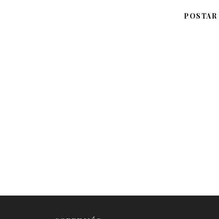
POSTAR