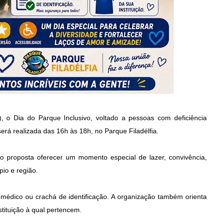
 o Dia do Parque Inclusivo, voltado a pessoas com deficiência
 será realizada das 16h às 18h, no Parque Filadélfia.
o proposta oferecer um momento especial de lazer, convivência,
pio e região.
o médico ou crachá de identificação. A organização também orienta
nstituição à qual pertencem.