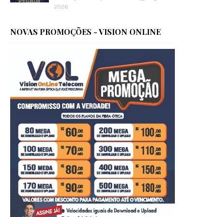
2026
NOVAS PROMOÇÕES - VISION ONLINE