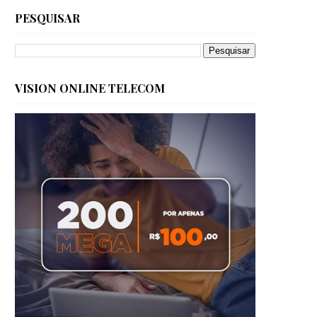
PESQUISAR
VISION ONLINE TELECOM