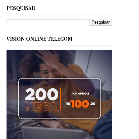
PESQUISAR
VISION ONLINE TELECOM