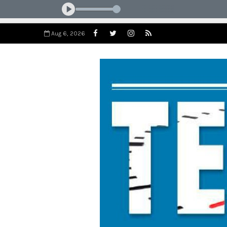
Aug 6, 2026