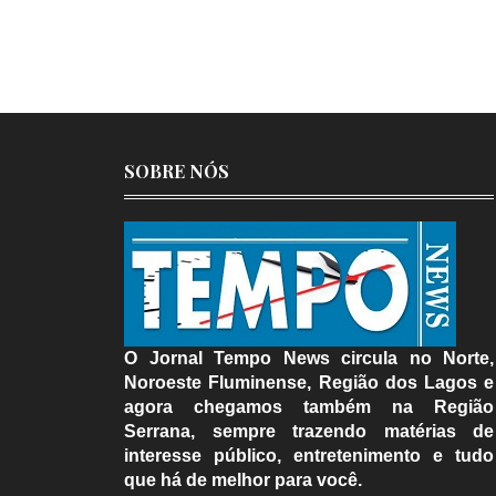
SOBRE NÓS
O Jornal Tempo News circula no Norte,
Noroeste Fluminense, Região dos Lagos e
agora chegamos também na Região
Serrana, sempre trazendo matérias de
interesse público, entretenimento e tudo
que há de melhor para você.