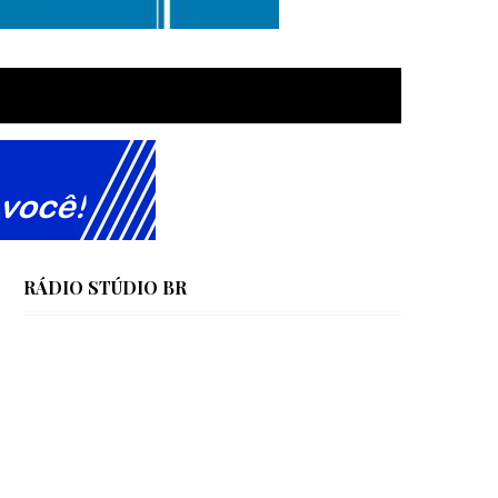
RÁDIO STÚDIO BR