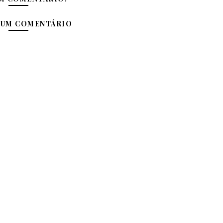
 UM COMENTÁRIO