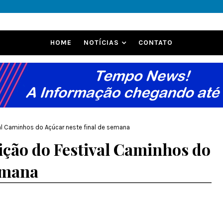
HOME
NOTÍCIAS
CONTATO
al Caminhos do Açúcar neste final de semana
ição do Festival Caminhos do
semana