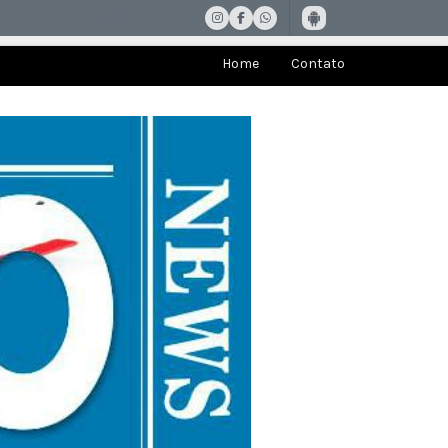
Home
Contato