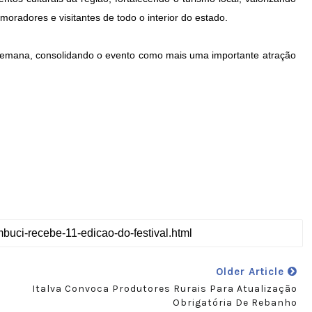
 moradores e visitantes de todo o interior
do estado.
e semana, consolidando o evento como mais uma
importante atração
Older Article
Italva Convoca Produtores Rurais Para Atualização
Obrigatória De Rebanho