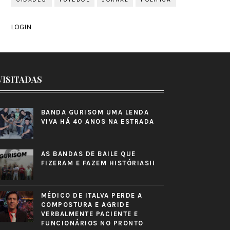
LOGIN
VISITADAS
BANDA GURISOM UMA LENDA
VIVA HÁ 40 ANOS NA ESTRADA
AS BANDAS DE BAILE QUE
FIZERAM E FAZEM HISTÓRIAS!!
MÉDICO DE ITALVA PERDE A
COMPOSTURA E AGRIDE
VERBALMENTE PACIENTE E
FUNCIONÁRIOS NO PRONTO