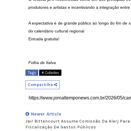
produtores e artistas e incentivando a integração entre
A expectativa é de grande público ao longo do fim d
do calendário cultural regional
Entrada gratuita!
Folha de Italva
Tags
# Cidades
Compartilhe
Newer Article
Jair Bittencourt Assume Comissão Da Alerj Para
Fiscalização De Gastos Públicos