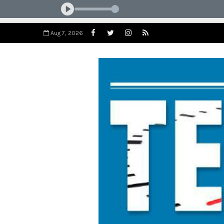
Aug 7, 2026