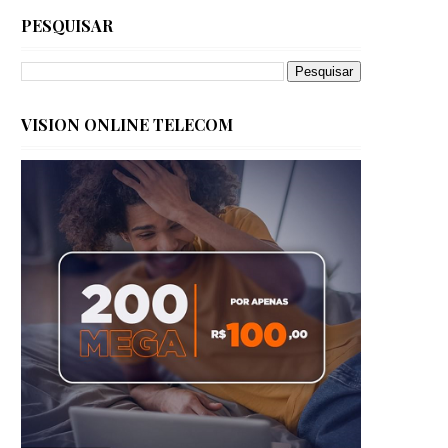
PESQUISAR
VISION ONLINE TELECOM