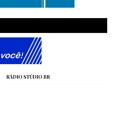
RÁDIO STÚDIO BR