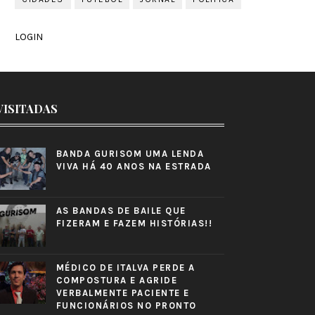
LOGIN
VISITADAS
BANDA GURISOM UMA LENDA
VIVA HÁ 40 ANOS NA ESTRADA
AS BANDAS DE BAILE QUE
FIZERAM E FAZEM HISTÓRIAS!!
MÉDICO DE ITALVA PERDE A
COMPOSTURA E AGRIDE
VERBALMENTE PACIENTE E
FUNCIONÁRIOS NO PRONTO