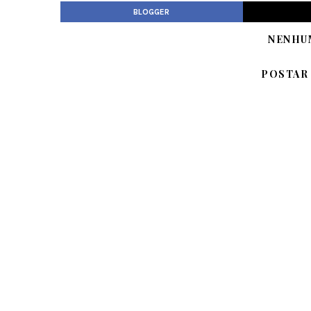
BLOGGER
NENHU
POSTAR