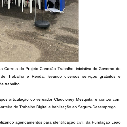
) a Carreta do Projeto Conexão Trabalho, iniciativa do Governo do
 de Trabalho e Renda, levando diversos serviços gratuitos e
e trabalho.
após articulação do vereador Claudioney Mesquita, e contou com
arteira de Trabalho Digital e habilitação ao Seguro-Desemprego.
izando agendamentos para identificação civil; da Fundação Leão