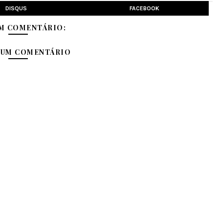
DISQUS
FACEBOOK
M COMENTÁRIO:
 UM COMENTÁRIO