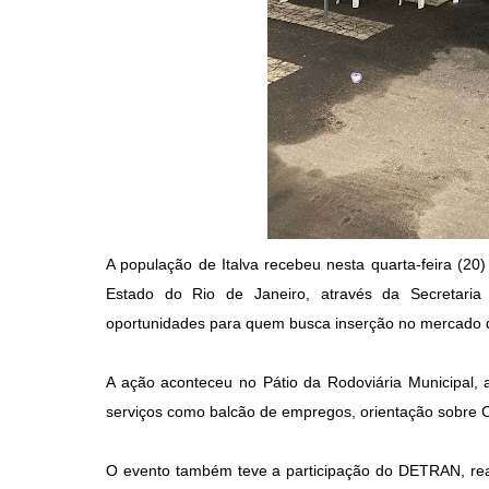
A população de Italva recebeu nesta quarta-feira (20
Estado do Rio de Janeiro, através da Secretaria
oportunidades para quem busca inserção no mercado d
A ação aconteceu no Pátio da Rodoviária Municipal, 
serviços como balcão de empregos, orientação sobre C
O evento também teve a participação do DETRAN, real