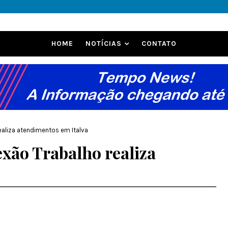
HOME
NOTÍCIAS
CONTATO
ealiza atendimentos em Italva
exão Trabalho realiza