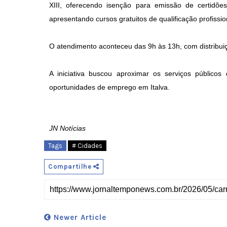
XIII, oferecendo isenção para emissão de certidõ
apresentando cursos gratuitos de qualificação profissio
O atendimento aconteceu das 9h às 13h, com distribui
A iniciativa buscou aproximar os serviços públicos
oportunidades de emprego em Italva.
JN Notícias
Tags
# Cidades
Compartilhe
Newer Article