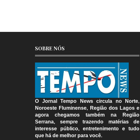
SOBRE NÓS
O Jornal Tempo News circula no Norte,
Noroeste Fluminense, Região dos Lagos e
agora chegamos também na Região
Serrana, sempre trazendo matérias de
interesse público, entretenimento e tudo
que há de melhor para você.