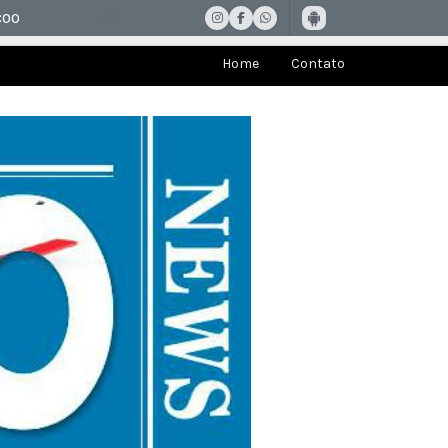
Home
Contato