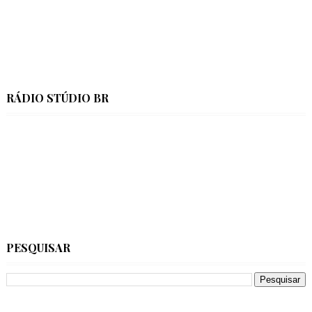
RÁDIO STÚDIO BR
PESQUISAR