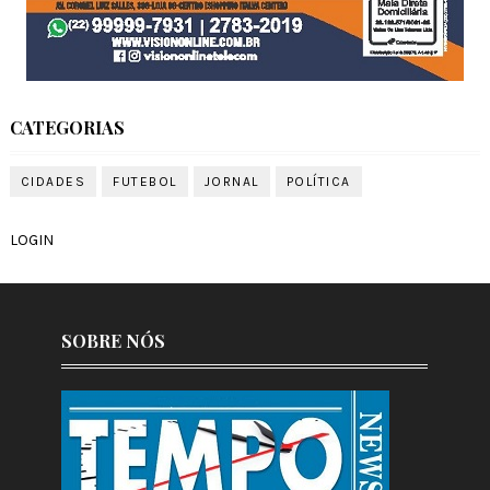
CATEGORIAS
CIDADES
FUTEBOL
JORNAL
POLÍTICA
LOGIN
SOBRE NÓS