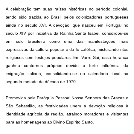
A celebração tem suas raízes históricas no período colonial,
tendo sido trazida ao Brasil pelos colonizadores portugueses
ainda no século XVI. A devoção, que nasceu em Portugal no
século XIV por iniciativa da Rainha Santa Isabel, consolidou-se
em solo brasileiro como uma das manifestações mais
expressivas da cultura popular e da fé católica, misturando ritos
religiosos com festejos populares. Em Varre-Sai, essa herança
ganhou contornos próprios devido à forte influência da
imigração italiana, consolidando-se no calendário local na
segunda metade da década de 1970.
Promovida pela Paróquia Pessoal Nossa Senhora das Graças e
São Sebastião, as festividades unem a devoção religiosa à
identidade agrícola da região, atraindo moradores e visitantes
para as homenagens ao Divino Espírito Santo.