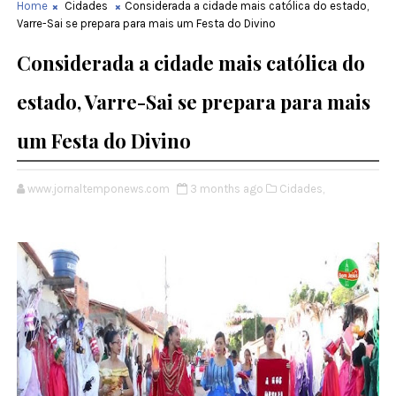
Home
Cidades
Considerada a cidade mais católica do estado,
Varre-Sai se prepara para mais um Festa do Divino
Considerada a cidade mais católica do
estado, Varre-Sai se prepara para mais
um Festa do Divino
www.jornaltemponews.com
3 months ago
Cidades,