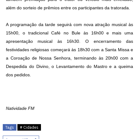
além do sorteio de prêmios entre os participantes da tratorada.
A programação da tarde seguirá com nova atração musical às
15h00, o tradicional Café no Bule às 16h00 e mais uma
apresentação musical às 16h30. O encerramento das
festividades religiosas começará às 18h30 com a Santa Missa e
a Coroação de Nossa Senhora, terminando às 20h00 com a
Despedida do Divino, o Levantamento do Mastro e a queima
dos pedidos.
Natividade FM
Tags
# Cidades