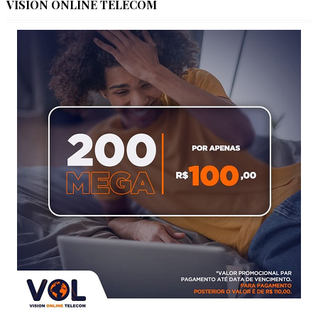
VISION ONLINE TELECOM