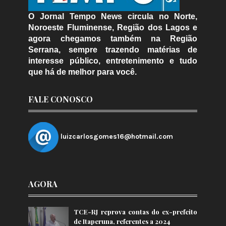
O Jornal Tempo News circula no Norte,
Noroeste Fluminense, Região dos Lagos e
agora chegamos também na Região
Serrana, sempre trazendo matérias de
interesse público, entretenimento e tudo
que há de melhor para você.
FALE CONOSCO
luizcarlosgomes16@hotmail.com
AGORA
TCE-RJ reprova contas do ex-prefeito
de Itaperuna, referentes a 2024