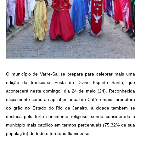
O município de Varre-Sai se prepara para celebrar mais uma
edição da tradicional Festa do Divino Espírito Santo, que
acontecerá neste domingo, dia 24 de maio (24). Reconhecida
oficialmente como a capital estadual do Café e maior produtora
do grão no Estado do Rio de Janeiro, a cidade também se
destaca pelo forte sentimento religioso, sendo considerada o
município mais católico em termos percentuais (75,32% de sua
população) de todo o território fluminense.