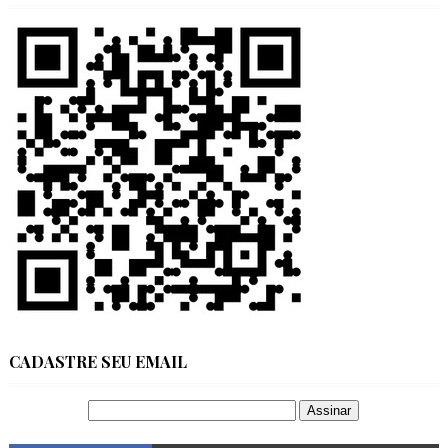
CADASTRE SEU EMAIL