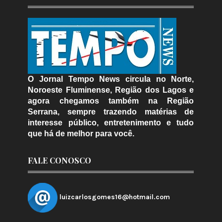
O Jornal Tempo News circula no Norte,
Noroeste Fluminense, Região dos Lagos e
agora chegamos também na Região
Serrana, sempre trazendo matérias de
interesse público, entretenimento e tudo
que há de melhor para você.
FALE CONOSCO
luizcarlosgomes16@hotmail.com