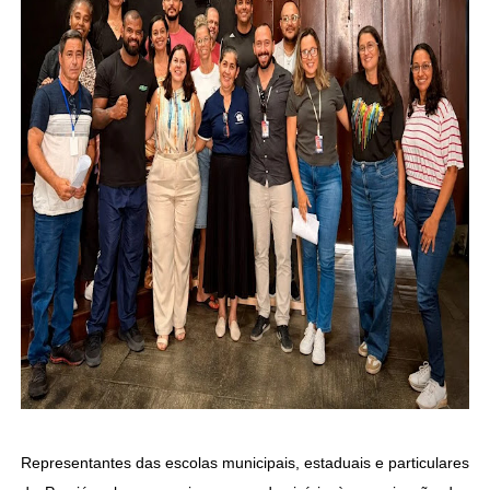
Representantes das escolas municipais, estaduais e particulares