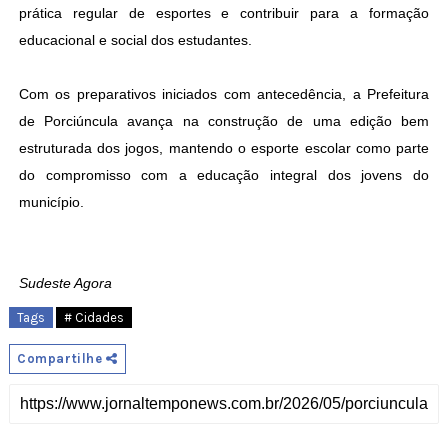
prática regular de esportes e contribuir para a formação
educacional e social dos estudantes.
Com os preparativos iniciados com antecedência, a Prefeitura
de Porciúncula avança na construção de uma edição bem
estruturada dos jogos, mantendo o esporte escolar como parte
do compromisso com a educação integral dos jovens do
município.
Sudeste Agora
Tags
# Cidades
Compartilhe