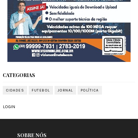
CATEGORIAS
CIDADES
FUTEBOL
JORNAL
POLÍTICA
LOGIN
SOBRE NÓS