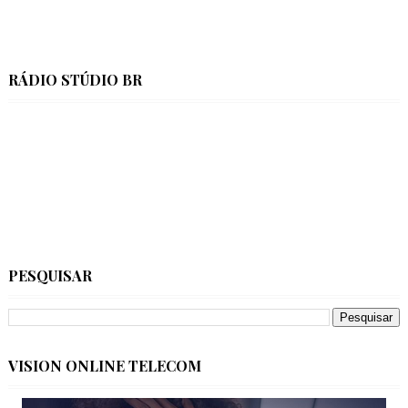
RÁDIO STÚDIO BR
PESQUISAR
VISION ONLINE TELECOM