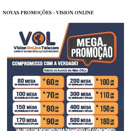
NOVAS PROMOÇÕES - VISION ONLINE