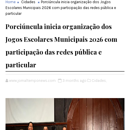
Home
Cidades
Porciúncula inicia organização dos Jogos
Escolares Municipais 2026 com participação das redes pública e
particular
Porciúncula inicia organização dos
Jogos Escolares Municipais 2026 com
participação das redes pública e
particular
www.jornaltemponews.com
3 months ago
Cidades,