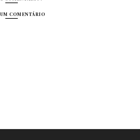
 UM COMENTÁRIO