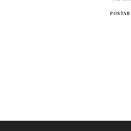
POSTAR