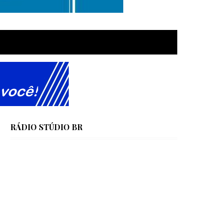
RÁDIO STÚDIO BR