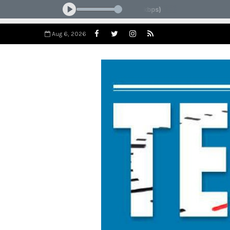
Aug 6, 2026