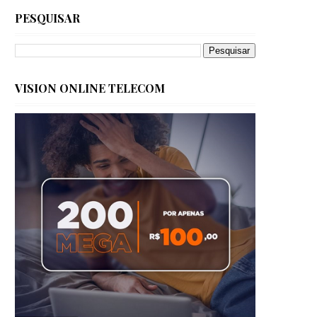
PESQUISAR
VISION ONLINE TELECOM