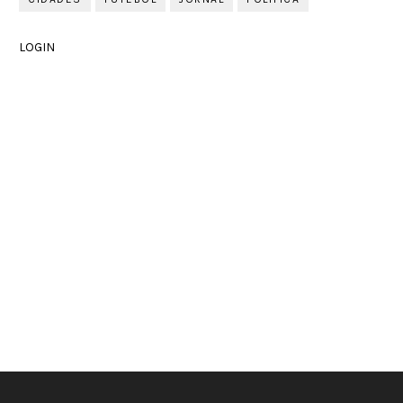
LOGIN