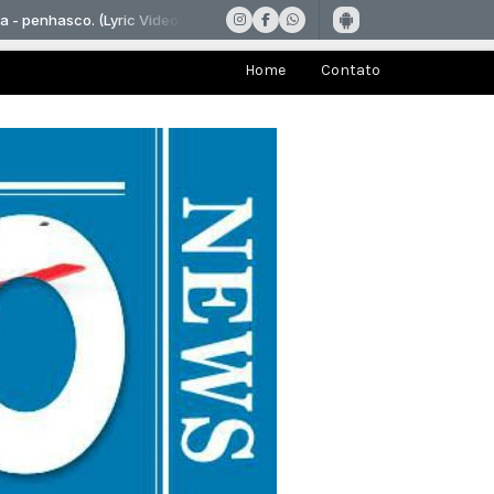
Home
Contato