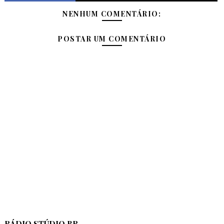
NENHUM COMENTÁRIO:
POSTAR UM COMENTÁRIO
RÁDIO STÚDIO BR