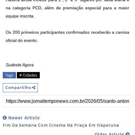
na categoria PCD, além de premiação especial para a maior
equipe inscrita.
Os 200 primeiros participantes confirmados receberão a camisa
oficial do evento.
Sudeste Agora
Tags
# Cidades
Compartilhe
Newer Article
Fim De Semana Com Cinema Na Praça Em Itaperuna
Older Article