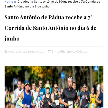
Home
Cidades
Santo Antônio de Pádua recebe a 7ª Corrida de
Santo Antônio no dia 6 de junho
Santo Antônio de Pádua recebe a 7ª
Corrida de Santo Antônio no dia 6 de
junho
www.jornaltemponews.com
3 months ago
Cidades,