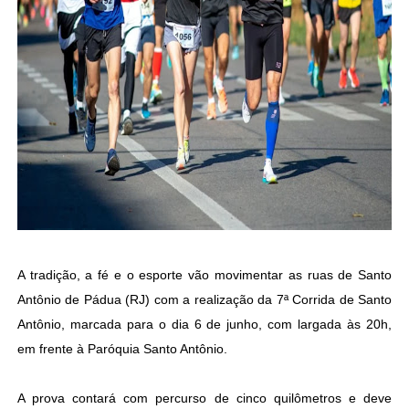
A tradição, a fé e o esporte vão movimentar as ruas de Santo
Antônio de Pádua (RJ) com a realização da 7ª Corrida de Santo
Antônio, marcada para o dia 6 de junho, com largada às 20h,
em frente à Paróquia Santo Antônio.
A prova contará com percurso de cinco quilômetros e deve