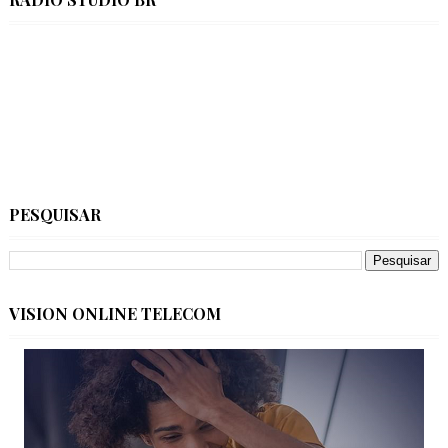
PESQUISAR
VISION ONLINE TELECOM