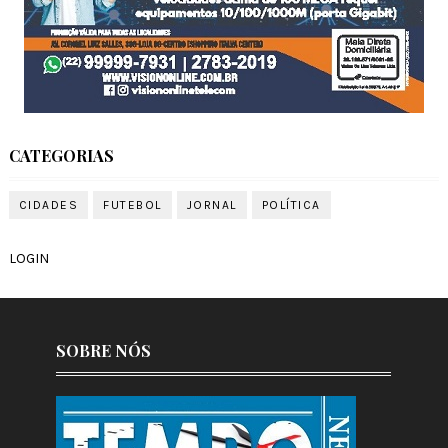
CATEGORIAS
CIDADES
FUTEBOL
JORNAL
POLÍTICA
LOGIN
SOBRE NÓS