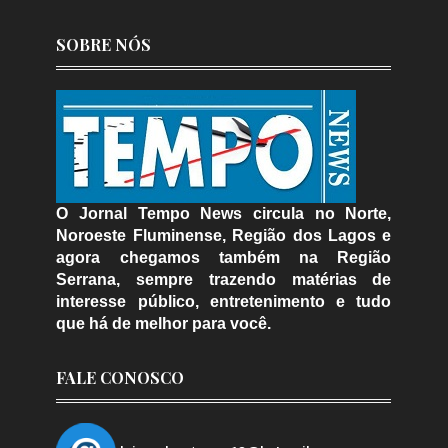
SOBRE NÓS
O Jornal Tempo News circula no Norte,
Noroeste Fluminense, Região dos Lagos e
agora chegamos também na Região
Serrana, sempre trazendo matérias de
interesse público, entretenimento e tudo
que há de melhor para você.
FALE CONOSCO