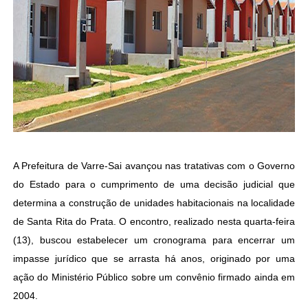
A Prefeitura de Varre-Sai avançou nas tratativas com o Governo
do Estado para o cumprimento de uma decisão judicial que
determina a construção de unidades habitacionais na localidade
de Santa Rita do Prata. O encontro, realizado nesta quarta-feira
(13), buscou estabelecer um cronograma para encerrar um
impasse jurídico que se arrasta há anos, originado por uma
ação do Ministério Público sobre um convênio firmado ainda em
2004.