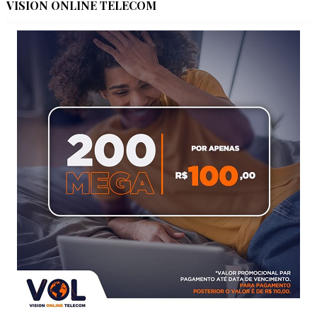
VISION ONLINE TELECOM