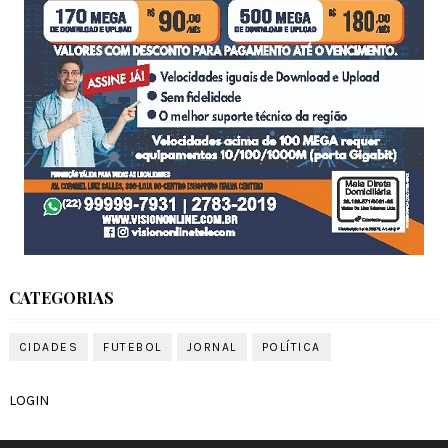
CATEGORIAS
CIDADES
FUTEBOL
JORNAL
POLÍTICA
LOGIN