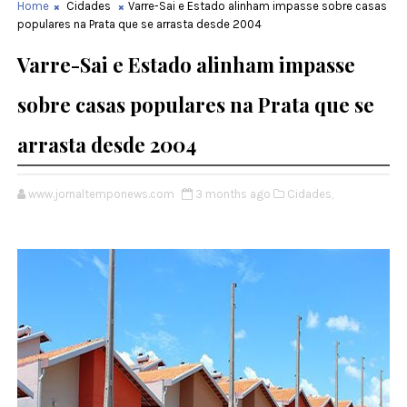
Home
Cidades
Varre-Sai e Estado alinham impasse sobre casas
populares na Prata que se arrasta desde 2004
Varre-Sai e Estado alinham impasse
sobre casas populares na Prata que se
arrasta desde 2004
www.jornaltemponews.com
3 months ago
Cidades,