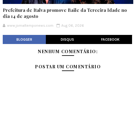
Prefeitura de Italva promove Baile da Terceira Idade no
dia 14 de agosto
www.jornaltemponews.com
Aug 06, 2026
BLOGGER
DISQUS
FACEBOOK
NENHUM COMENTÁRIO:
POSTAR UM COMENTÁRIO