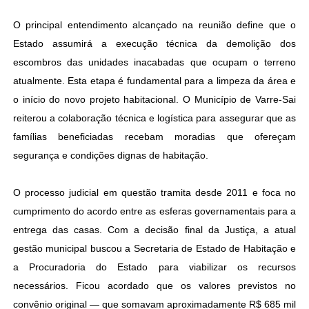
O principal entendimento alcançado na reunião define que o
Estado assumirá a execução técnica da demolição dos
escombros das unidades inacabadas que ocupam o terreno
atualmente. Esta etapa é fundamental para a limpeza da área e
o início do novo projeto habitacional. O Município de Varre-Sai
reiterou a colaboração técnica e logística para assegurar que as
famílias beneficiadas recebam moradias que ofereçam
segurança e condições dignas de habitação.
O processo judicial em questão tramita desde 2011 e foca no
cumprimento do acordo entre as esferas governamentais para a
entrega das casas. Com a decisão final da Justiça, a atual
gestão municipal buscou a Secretaria de Estado de Habitação e
a Procuradoria do Estado para viabilizar os recursos
necessários. Ficou acordado que os valores previstos no
convênio original — que somavam aproximadamente R$ 685 mil