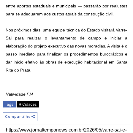
entre aportes estaduais e municipais — passarão por reajustes
para se adequarem aos custos atuais da construção civil.
Nos próximos dias, uma equipe técnica do Estado visitará Varre-
Sai para realizar o levantamento de campo e iniciar a
elaboração do projeto executivo das novas moradias. A visita é o
passo imediato para finalizar os procedimentos burocráticos e
dar início efetivo às obras de execução habitacional em Santa
Rita do Prata.
Natividade FM
Tags
# Cidades
Compartilhe