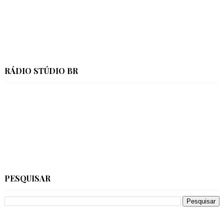
RÁDIO STÚDIO BR
PESQUISAR