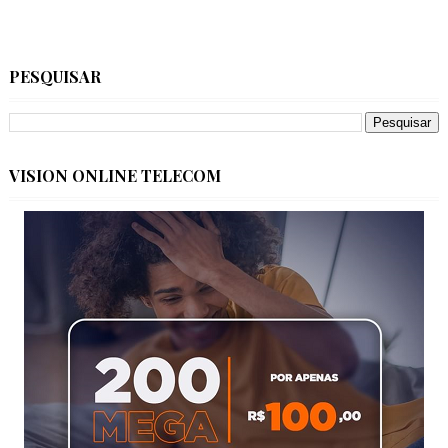
PESQUISAR
VISION ONLINE TELECOM