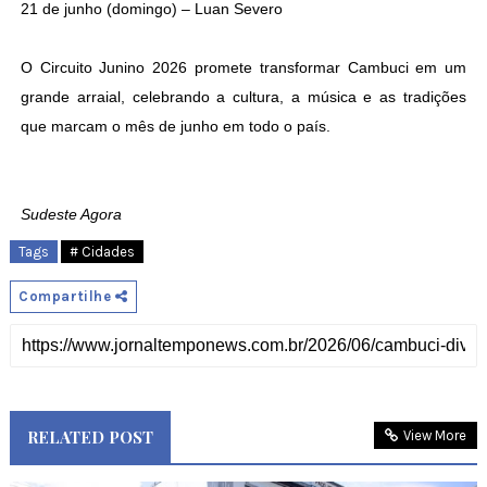
21 de junho (domingo) – Luan Severo
O Circuito Junino 2026 promete transformar Cambuci em um
grande arraial, celebrando a cultura, a música e as tradições
que marcam o mês de junho em todo o país.
Sudeste Agora
Tags
# Cidades
Compartilhe
RELATED POST
View More