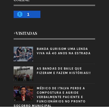
1
+VISITADAS
BANDA GURISOM UMA LENDA
VIVA HÁ 40 ANOS NA ESTRADA
AS BANDAS DE BAILE QUE
FIZERAM E FAZEM HISTÓRIAS!!
MÉDICO DE ITALVA PERDE A
COMPOSTURA E AGRIDE
VERBALMENTE PACIENTE E
FUNCIONÁRIOS NO PRONTO
SOCORRO MUNICIPAL