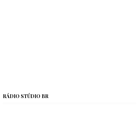
RÁDIO STÚDIO BR