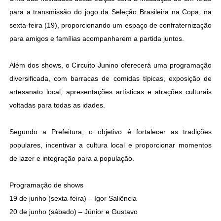
para a transmissão do jogo da Seleção Brasileira na Copa, na
sexta-feira (19), proporcionando um espaço de confraternização
para amigos e famílias acompanharem a partida juntos.
Além dos shows, o Circuito Junino oferecerá uma programação
diversificada, com barracas de comidas típicas, exposição de
artesanato local, apresentações artísticas e atrações culturais
voltadas para todas as idades.
Segundo a Prefeitura, o objetivo é fortalecer as tradições
populares, incentivar a cultura local e proporcionar momentos
de lazer e integração para a população.
Programação de shows
19 de junho (sexta-feira) – Igor Saliência
20 de junho (sábado) – Júnior e Gustavo