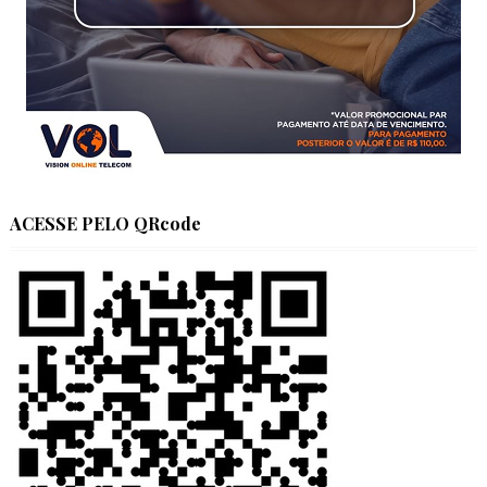
ACESSE PELO QRcode