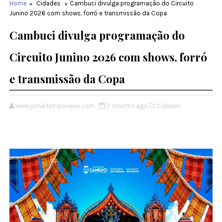
Home
Cidades
Cambuci divulga programação do Circuito
Junino 2026 com shows, forró e transmissão da Copa
Cambuci divulga programação do
Circuito Junino 2026 com shows, forró
e transmissão da Copa
www.jornaltemponews.com
2 months ago
Cidades,