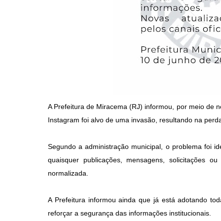
A Prefeitura de Miracema (RJ) informou, por meio de nota
Instagram foi alvo de uma invasão, resultando na perd
Segundo a administração municipal, o problema foi id
quaisquer publicações, mensagens, solicitações ou
normalizada.
A Prefeitura informou ainda que já está adotando to
reforçar a segurança das informações institucionais.