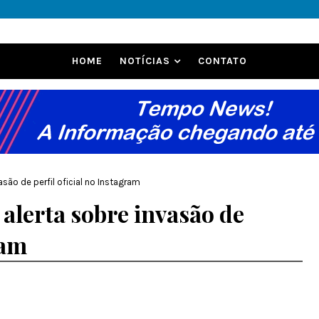
HOME
NOTÍCIAS
CONTATO
asão de perfil oficial no Instagram
alerta sobre invasão de
ram