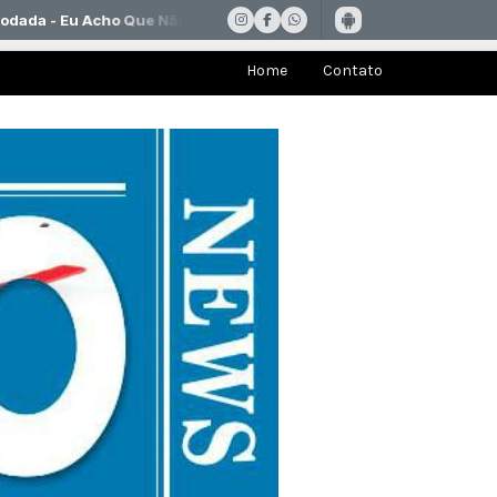
Home
Contato