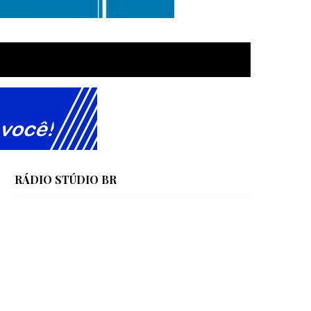
RÁDIO STÚDIO BR