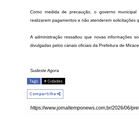
Como medida de precaução, o governo municipal 
realizarem pagamentos e não atenderem solicitações q
A administração ressaltou que novas informações s
divulgadas pelos canais oficiais da Prefeitura de Mirac
Sudeste Agora
Tags
# Cidades
Compartilhe