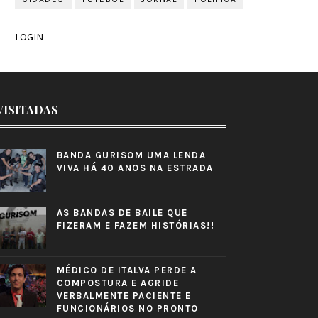
LOGIN
VISITADAS
BANDA GURISOM UMA LENDA
VIVA HÁ 40 ANOS NA ESTRADA
AS BANDAS DE BAILE QUE
FIZERAM E FAZEM HISTÓRIAS!!
MÉDICO DE ITALVA PERDE A
COMPOSTURA E AGRIDE
VERBALMENTE PACIENTE E
FUNCIONÁRIOS NO PRONTO