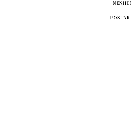
NENHU
POSTAR