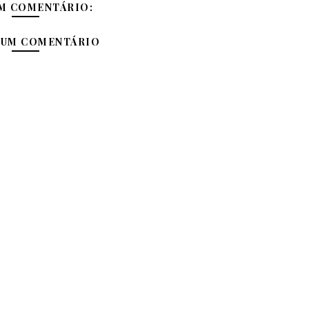
M COMENTÁRIO:
 UM COMENTÁRIO