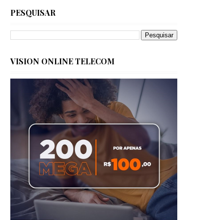
PESQUISAR
VISION ONLINE TELECOM