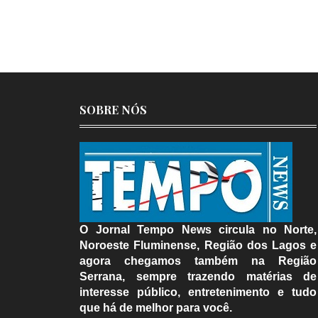
SOBRE NÓS
O Jornal Tempo News circula no Norte,
Noroeste Fluminense, Região dos Lagos e
agora chegamos também na Região
Serrana, sempre trazendo matérias de
interesse público, entretenimento e tudo
que há de melhor para você.