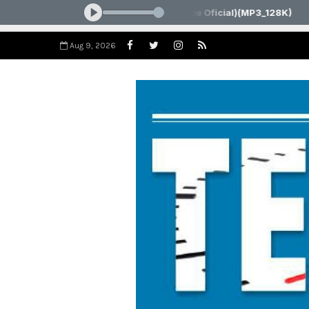
Aug 9, 2026