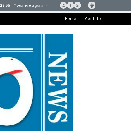
Home
Contato