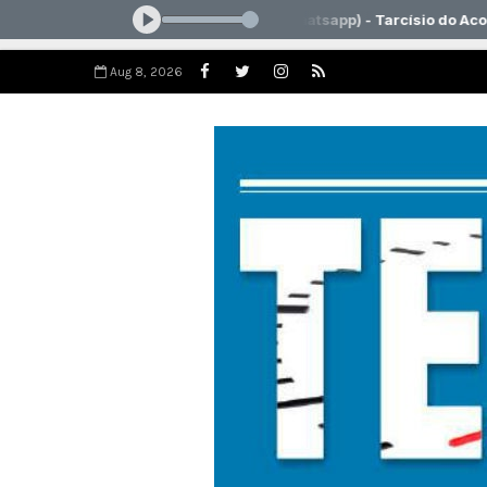
Aug 8, 2026