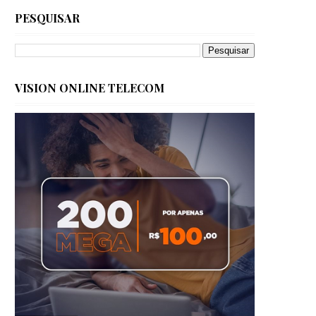
PESQUISAR
VISION ONLINE TELECOM