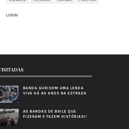
LOGIN
VISITADAS
BANDA GURISOM UMA LENDA
VIVA HÁ 40 ANOS NA ESTRADA
AS BANDAS DE BAILE QUE
FIZERAM E FAZEM HISTÓRIAS!!