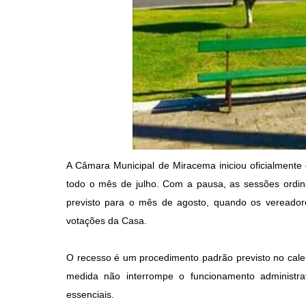
A Câmara Municipal de Miracema iniciou oficialmente
todo o mês de julho. Com a pausa, as sessões ordin
previsto para o mês de agosto, quando os vereadores
votações da Casa.
O recesso é um procedimento padrão previsto no calend
medida não interrompe o funcionamento administra
essenciais.