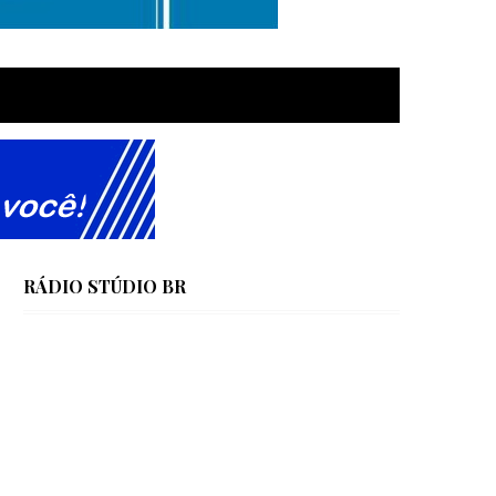
RÁDIO STÚDIO BR