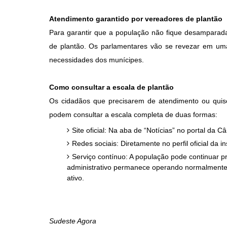
Atendimento garantido por vereadores de plantão
Para garantir que a população não fique desamparad
de plantão. Os parlamentares vão se revezar em u
necessidades dos munícipes.
Como consultar a escala de plantão
Os cidadãos que precisarem de atendimento ou quis
podem consultar a escala completa de duas formas:
Site oficial: Na aba de “Notícias” no portal da
Redes sociais: Diretamente no perfil oficial da i
Serviço contínuo: A população pode continuar 
administrativo permanece operando normalmente 
ativo.
Sudeste Agora