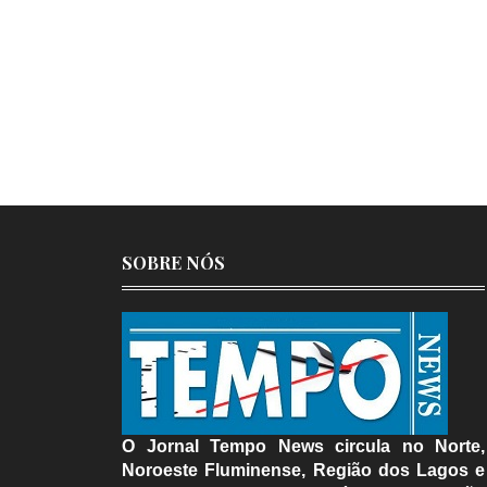
SOBRE NÓS
O Jornal Tempo News circula no Norte,
Noroeste Fluminense, Região dos Lagos e