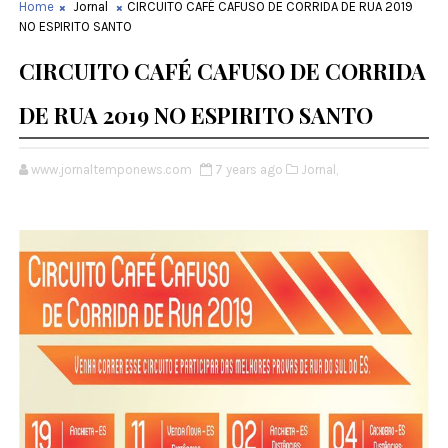
Home
Jornal
CIRCUITO CAFÉ CAFUSO DE CORRIDA DE RUA 2019
NO ESPIRITO SANTO
CIRCUITO CAFÉ CAFUSO DE CORRIDA
DE RUA 2019 NO ESPIRITO SANTO
www.jornaltemponews.com
7 years ago
Jornal,