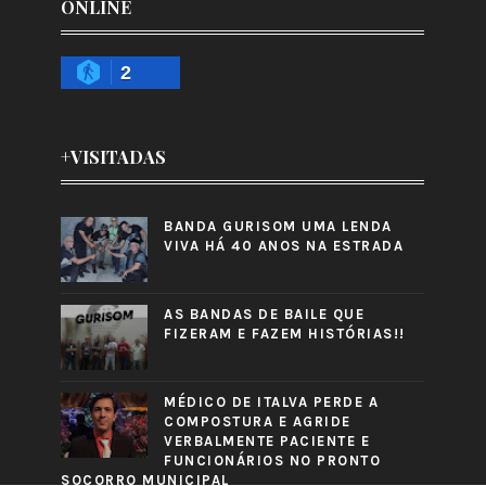
ONLINE
2
+VISITADAS
BANDA GURISOM UMA LENDA
VIVA HÁ 40 ANOS NA ESTRADA
AS BANDAS DE BAILE QUE
FIZERAM E FAZEM HISTÓRIAS!!
MÉDICO DE ITALVA PERDE A
COMPOSTURA E AGRIDE
VERBALMENTE PACIENTE E
FUNCIONÁRIOS NO PRONTO
SOCORRO MUNICIPAL