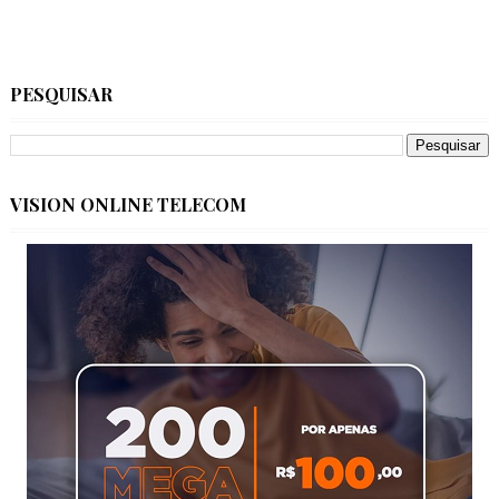
PESQUISAR
VISION ONLINE TELECOM