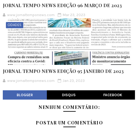
JORNAL TEMPO NEWS EDIÇÃO 96 MARÇO DE 2023
www.jornaltemponews.com
Mar 23, 2023
CIDADES
JORNAL TEMPO NEWS EDIÇÃO 95 JANEIRO DE 2023
www.jornaltemponews.com
Jan 23, 2023
BLOGGER
DISQUS
FACEBOOK
NENHUM COMENTÁRIO:
POSTAR UM COMENTÁRIO