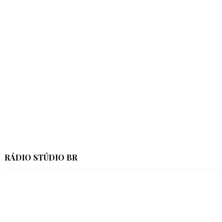
RÁDIO STÚDIO BR