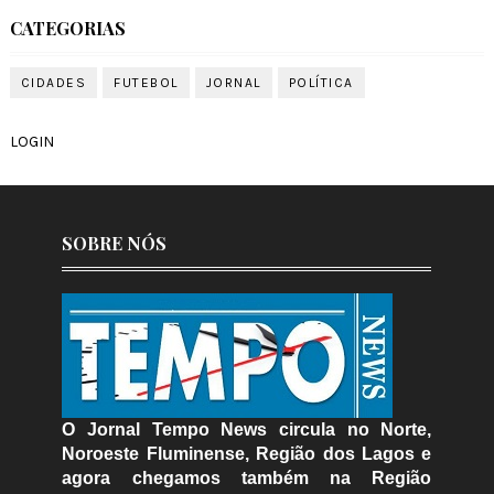
CATEGORIAS
CIDADES
FUTEBOL
JORNAL
POLÍTICA
LOGIN
SOBRE NÓS
O Jornal Tempo News circula no Norte,
Noroeste Fluminense, Região dos Lagos e
agora chegamos também na Região