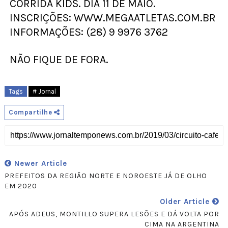
CORRIDA KIDS. DIA 11 DE MAIO.
INSCRIÇÕES: WWW.MEGAATLETAS.COM.BR
INFORMAÇÕES: (28) 9 9976 3762
NÃO FIQUE DE FORA.
Tags
# Jornal
Compartilhe
Newer Article
PREFEITOS DA REGIÃO NORTE E NOROESTE JÁ DE OLHO
EM 2020
Older Article
APÓS ADEUS, MONTILLO SUPERA LESÕES E DÁ VOLTA POR
CIMA NA ARGENTINA