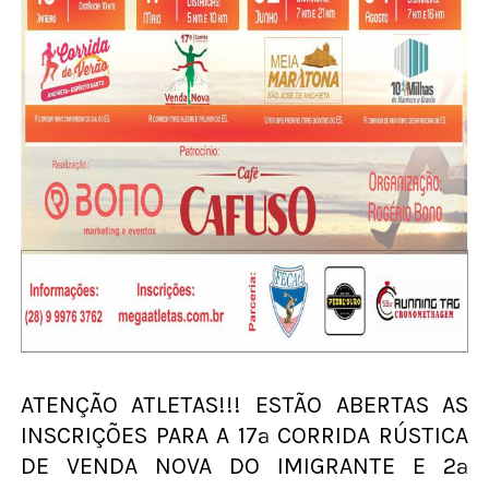
ATENÇÃO ATLETAS!!! ESTÃO ABERTAS AS
INSCRIÇÕES PARA A 17ª CORRIDA RÚSTICA
DE VENDA NOVA DO IMIGRANTE E 2ª